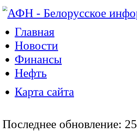
Главная
Новости
Финансы
Нефть
Карта сайта
Последнее обновление: 25