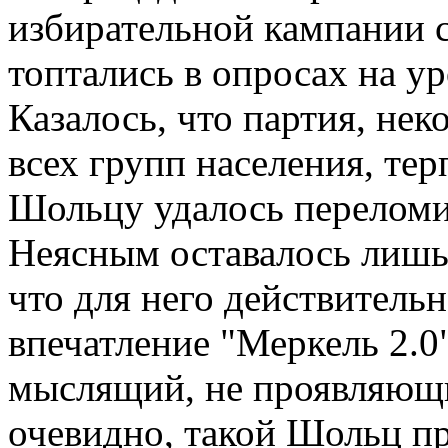
избирательной кампании 
топтались в опросах на ур
Казалось, что партия, не
всех групп населения, те
Шольцу удалось переломит
Неясным оставалось лишь 
что для него действитель
впечатление "Меркель 2.0
мыслящий, не проявляющ
очевидно, такой Шольц п