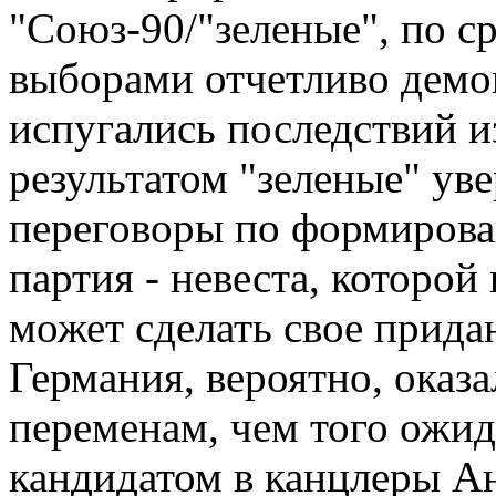
"Союз-90/"зеленые", по 
выборами отчетливо демон
испугались последствий и
результатом "зеленые" ув
переговоры по формирова
партия - невеста, которой
может сделать свое прида
Германия, вероятно, оказа
переменам, чем того ожида
кандидатом в канцлеры А