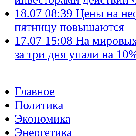
18.07 08:39
Цены на не
пятницу повышаются
17.07 15:08
На мировых
за три дня упали на 10
Главное
Политика
Экономика
Энергетика