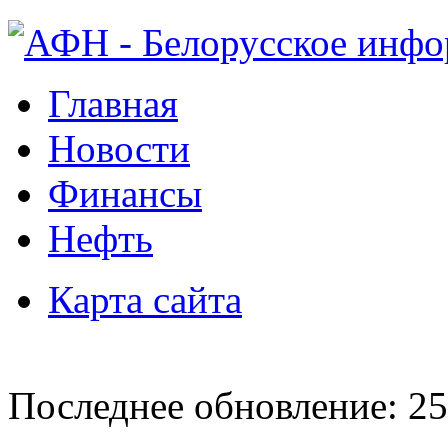
Главная
Новости
Финансы
Нефть
Карта сайта
Последнее обновление: 25