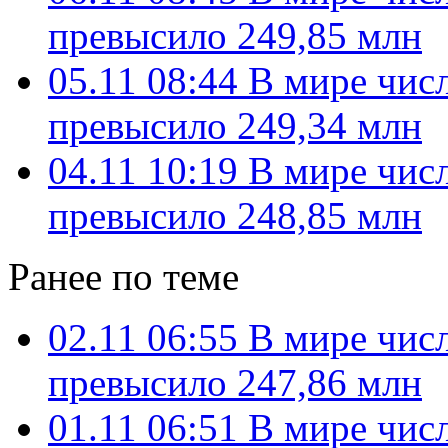
превысило 249,85 млн
05.11 08:44
В мире чис
превысило 249,34 млн
04.11 10:19
В мире чис
превысило 248,85 млн
Ранее по теме
02.11 06:55
В мире чис
превысило 247,86 млн
01.11 06:51
В мире чис