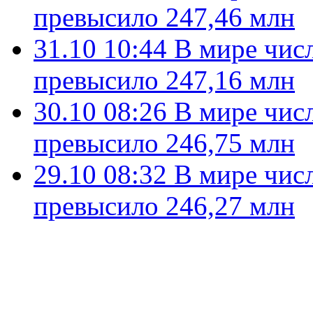
превысило 247,46 млн
31.10 10:44
В мире чис
превысило 247,16 млн
30.10 08:26
В мире чис
превысило 246,75 млн
29.10 08:32
В мире чис
превысило 246,27 млн