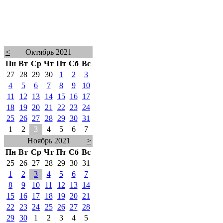
<
Октябрь 2021
Пн
Вт
Ср
Чт
Пт
Сб
Вс
27
28
29
30
1
2
3
4
5
6
7
8
9
10
11
12
13
14
15
16
17
18
19
20
21
22
23
24
25
26
27
28
29
30
31
1
2
3
4
5
6
7
Ноябрь 2021
>
Пн
Вт
Ср
Чт
Пт
Сб
Вс
25
26
27
28
29
30
31
1
2
3
4
5
6
7
8
9
10
11
12
13
14
15
16
17
18
19
20
21
22
23
24
25
26
27
28
29
30
1
2
3
4
5