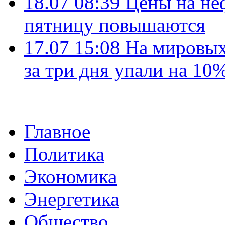
18.07 08:39
Цены на не
пятницу повышаются
17.07 15:08
На мировых
за три дня упали на 10
Главное
Политика
Экономика
Энергетика
Общество