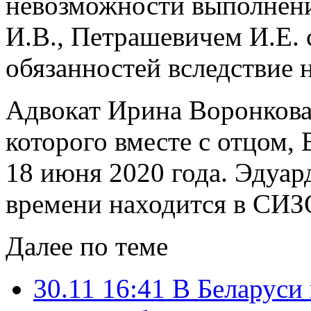
невозможности выполнен
И.В., Петрашевичем И.Е.
обязанностей вследствие 
Адвокат Ирина Воронкова 
которого вместе с отцом,
18 июня 2020 года. Эдуар
времени находится в СИЗ
Далее по теме
30.11 16:41
В Беларуси 