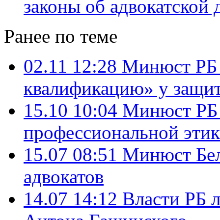
законы об адвокатской 
Ранее по теме
02.11 12:28
Минюст РБ 
квалификацию» у защи
15.10 10:04
Минюст РБ 
профессиональной этик
15.07 08:51
Минюст Бел
адвокатов
14.07 14:12
Власти РБ 