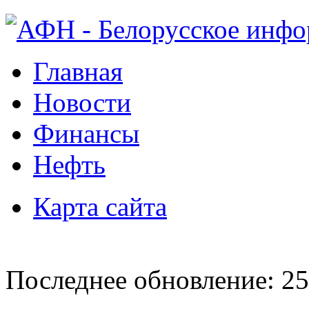
Главная
Новости
Финансы
Нефть
Карта сайта
Последнее обновление: 25