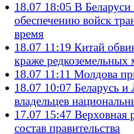
18.07 18:05
В Беларуси
обеспечению войск тра
время
18.07 11:19
Китай обви
краже редкоземельных 
18.07 11:11
Молдова пр
18.07 10:07
Беларусь и
владельцев национальн
17.07 15:47
Верховная 
состав правительства