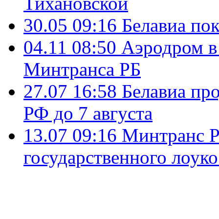
Тихановской
30.05 09:16
Белавиа пок
04.11 08:50
Аэродром в
Минтранса РБ
27.07 16:58
Белавиа пр
РФ до 7 августа
13.07 09:16
Минтранс Р
государственного лоуко