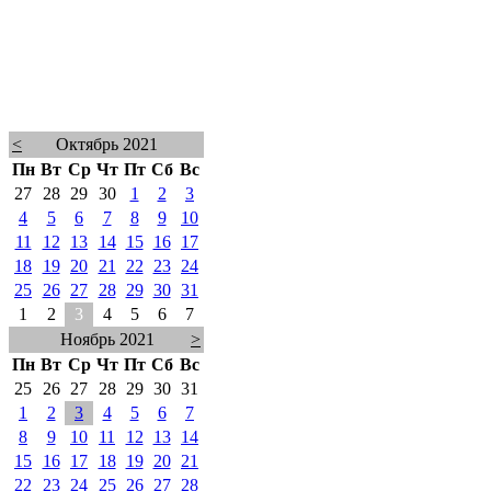
<
Октябрь 2021
Пн
Вт
Ср
Чт
Пт
Сб
Вс
27
28
29
30
1
2
3
4
5
6
7
8
9
10
11
12
13
14
15
16
17
18
19
20
21
22
23
24
25
26
27
28
29
30
31
1
2
3
4
5
6
7
Ноябрь 2021
>
Пн
Вт
Ср
Чт
Пт
Сб
Вс
25
26
27
28
29
30
31
1
2
3
4
5
6
7
8
9
10
11
12
13
14
15
16
17
18
19
20
21
22
23
24
25
26
27
28