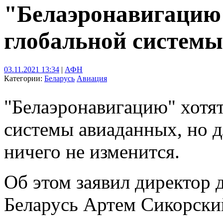
"Белаэронавигацию"
глобальной систем
03.11.2021 13:34
|
АФН
Категории:
Беларусь
Авиация
"Белаэронавигацию" хотят
системы авиаданных, но 
ничего не изменится.
Об этом заявил директор 
Беларусь Артем Сикорски