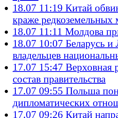
18.07 11:19
Китай обви
краже редкоземельных 
18.07 11:11
Молдова пр
18.07 10:07
Беларусь и
владельцев национальн
17.07 15:47
Верховная 
состав правительства
17.07 09:55
Польша пон
дипломатических отно
17.07 09:26
Китай напр