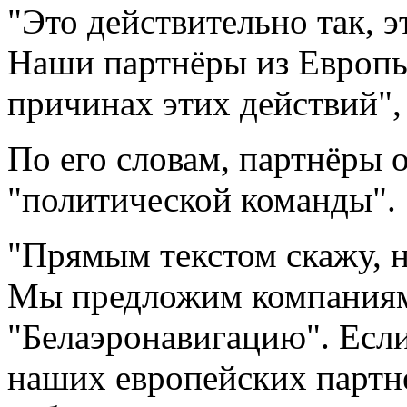
"Это действительно так, э
Наши партнёры из Европы
причинах этих действий", 
По его словам, партнёры 
"политической команды".
"Прямым текстом скажу, н
Мы предложим компаниям
"Белаэронавигацию". Есл
наших европейских партне