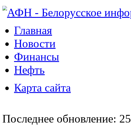
Главная
Новости
Финансы
Нефть
Карта сайта
Последнее обновление: 25