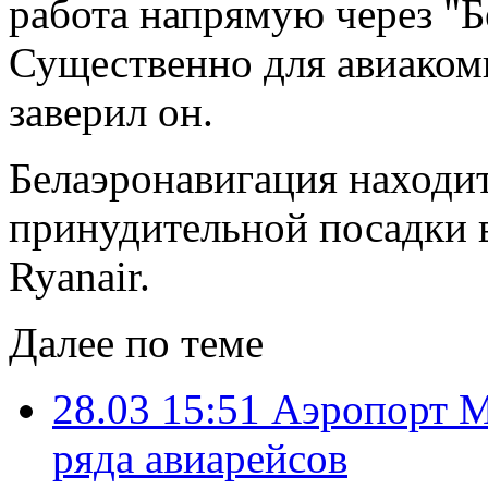
работа напрямую через "
Существенно для авиакомп
заверил он.
Белаэронавигация находи
принудительной посадки 
Ryanair.
Далее по теме
28.03 15:51
Аэропорт М
ряда авиарейсов