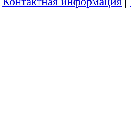
Контактная информация
|