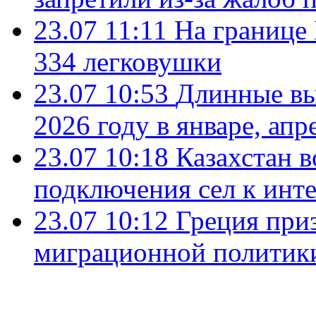
23.07 11:11
На границе
334 легковушки
23.07 10:53
Длинные вы
2026 году в январе, апр
23.07 10:18
Казахстан в
подключения сел к инт
23.07 10:12
Греция при
миграционной политик