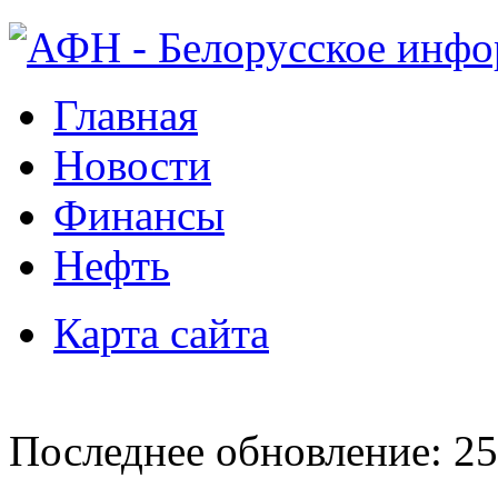
Главная
Новости
Финансы
Нефть
Карта сайта
Последнее обновление: 25