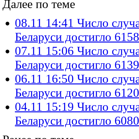
Далее по теме
08.11 14:41
Число случ
Беларуси достигло 6158
07.11 15:06
Число случ
Беларуси достигло 6139
06.11 16:50
Число случ
Беларуси достигло 6120
04.11 15:19
Число случ
Беларуси достигло 6080