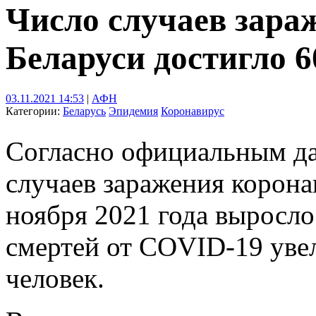
Число случаев зара
Беларуси достигло 6
03.11.2021 14:53
|
АФН
Категории:
Беларусь
Эпидемия
Коронавирус
Согласно официальным д
случаев заражения корона
ноября 2021 года выросло
смертей от COVID-19 увел
человек.