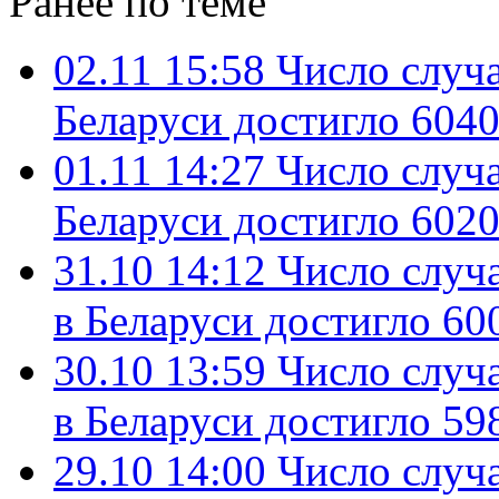
Ранее по теме
02.11 15:58
Число случ
Беларуси достигло 6040
01.11 14:27
Число случ
Беларуси достигло 6020
31.10 14:12
Число случ
в Беларуси достигло 60
30.10 13:59
Число случ
в Беларуси достигло 59
29.10 14:00
Число случ