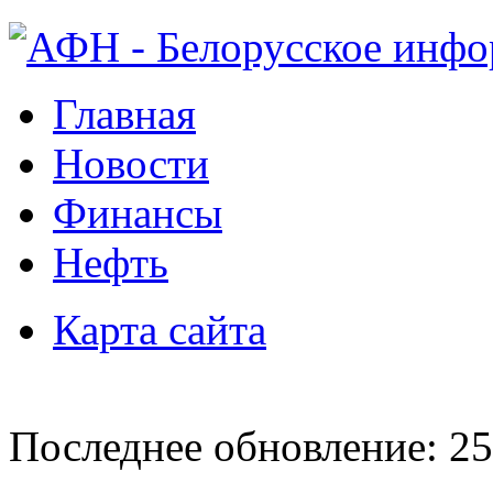
Главная
Новости
Финансы
Нефть
Карта сайта
Последнее обновление: 25