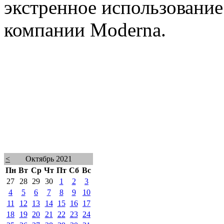
экстренное использовани
компании Moderna.
<
Октябрь 2021
Пн
Вт
Ср
Чт
Пт
Сб
Вс
27
28
29
30
1
2
3
4
5
6
7
8
9
10
11
12
13
14
15
16
17
18
19
20
21
22
23
24