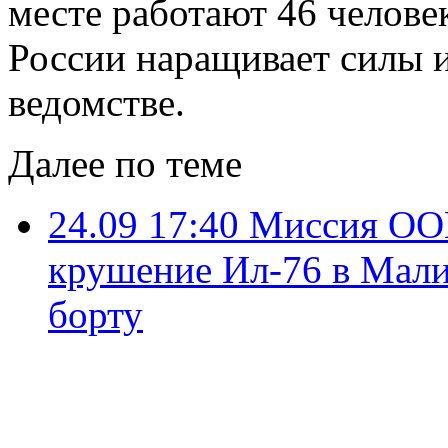
месте работают 46 челове
России наращивает силы и 
ведомстве.
Далее по теме
24.09 17:40
Миссия ООН
крушение Ил-76 в Мали
борту