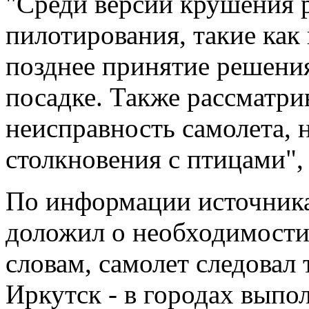
"Среди версий крушения 
пилотирования, такие как
позднее принятие решения
посадке. Также рассматри
неисправность самолета, н
столкновения с птицами", 
По информации источника
доложил о необходимости 
словам, самолет следовал 
Иркутск - в городах выпо