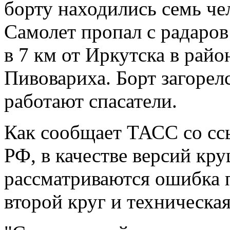
борту находились семь че
Самолет пропал с радаров 
в 7 км от Иркутска в райо
Пивовариха. Борт загорел
работают спасатели.
Как сообщает ТАСС со сс
РФ, в качестве версий кр
рассматриваются ошибка 
второй круг и техническа