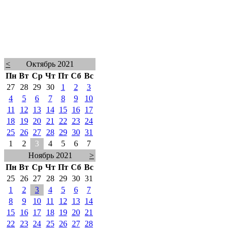
<
Октябрь 2021
Пн
Вт
Ср
Чт
Пт
Сб
Вс
27
28
29
30
1
2
3
4
5
6
7
8
9
10
11
12
13
14
15
16
17
18
19
20
21
22
23
24
25
26
27
28
29
30
31
1
2
3
4
5
6
7
Ноябрь 2021
>
Пн
Вт
Ср
Чт
Пт
Сб
Вс
25
26
27
28
29
30
31
1
2
3
4
5
6
7
8
9
10
11
12
13
14
15
16
17
18
19
20
21
22
23
24
25
26
27
28