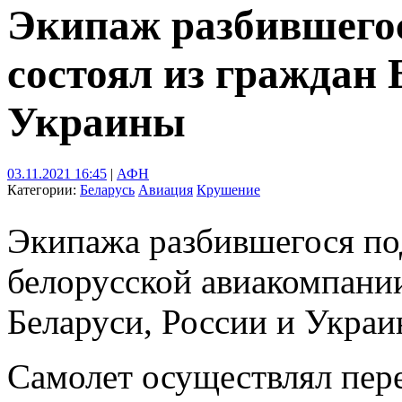
Экипаж разбившегос
состоял из граждан 
Украины
03.11.2021 16:45
|
АФН
Категории:
Беларусь
Авиация
Крушение
Экипажа разбившегося по
белорусской авиакомпании
Беларуси, России и Украи
Самолет осуществлял пере