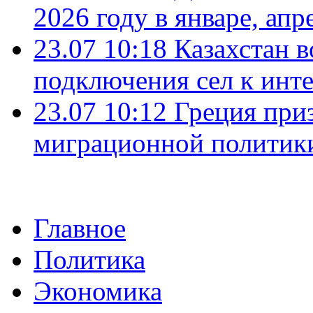
2026 году в январе, апр
23.07 10:18
Казахстан в
подключения сел к инт
23.07 10:12
Греция при
миграционной политик
Главное
Политика
Экономика