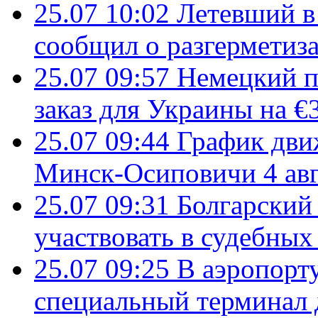
25.07 10:02
Летевший в 
сообщил о разгерметиз
25.07 09:57
Немецкий п
заказ для Украины на €
25.07 09:44
График дви
Минск-Осиповичи 4 авг
25.07 09:31
Болгарский
участвовать в судебных
25.07 09:25
В аэропорт
специальный терминал 