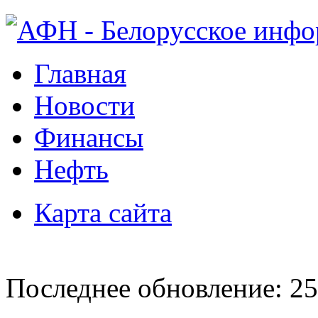
Главная
Новости
Финансы
Нефть
Карта сайта
Последнее обновление: 25