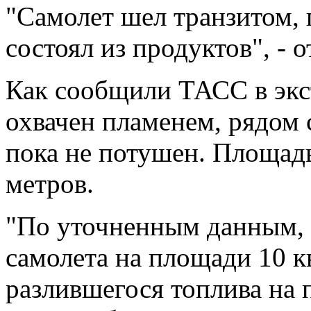
"Самолет шел транзитом, 
состоял из продуктов", - 
Как сообщили ТАСС в экс
охвачен пламенем, рядом 
пока не потушен. Площадь
метров.
"По уточненным данным, 
самолета на площади 10 кв
разлившегося топлива на 