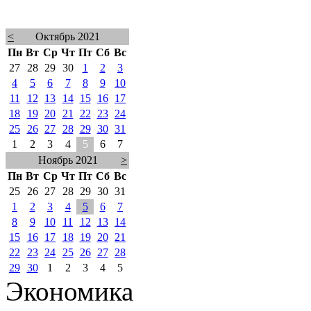
<
Октябрь 2021
Пн
Вт
Ср
Чт
Пт
Сб
Вс
27
28
29
30
1
2
3
4
5
6
7
8
9
10
11
12
13
14
15
16
17
18
19
20
21
22
23
24
25
26
27
28
29
30
31
1
2
3
4
5
6
7
Ноябрь 2021
>
Пн
Вт
Ср
Чт
Пт
Сб
Вс
25
26
27
28
29
30
31
1
2
3
4
5
6
7
8
9
10
11
12
13
14
15
16
17
18
19
20
21
22
23
24
25
26
27
28
29
30
1
2
3
4
5
Экономика