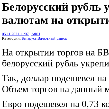
Белорусский рубль 
валютам на открыт
05.11.2021 11:07
|
АФН
Категории:
Беларусь
Валютный рынок
На открытии торгов на БВ
белорусский рубль укрепи
Так, доллар подешевел на 
Объем торгов на данный 
Евро подешевел на 0,73 к