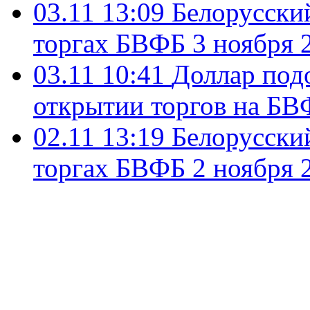
03.11 13:09
Белорусский
торгах БВФБ 3 ноября 
03.11 10:41
Доллар подо
открытии торгов на БВ
02.11 13:19
Белорусский
торгах БВФБ 2 ноября 