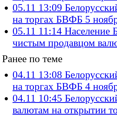
05.11 13:09
Белорусский
на торгах БВФБ 5 ноябр
05.11 11:14
Население Б
чистым продавцом вал
Ранее по теме
04.11 13:08
Белорусский
на торгах БВФБ 4 ноябр
04.11 10:45
Белорусский
валютам на открытии т