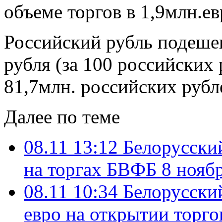
объеме торгов в 1,9млн.ев
Российский рубль подешев
рубля (за 100 российских 
81,7млн. российских рубл
Далее по теме
08.11 13:12
Белорусский
на торгах БВФБ 8 ноябр
08.11 10:34
Белорусский
евро на открытии торг