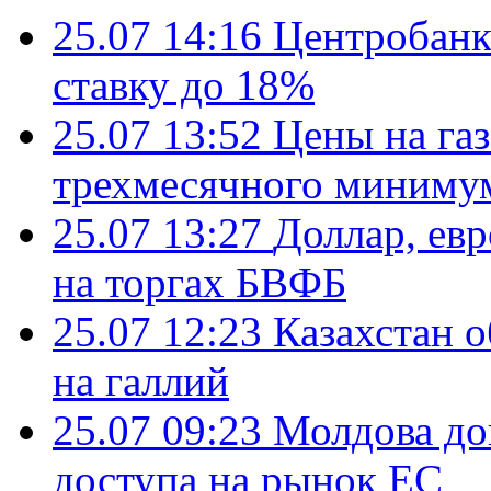
25.07 14:16
Центробанк
ставку до 18%
25.07 13:52
Цены на газ
трехмесячного миниму
25.07 13:27
Доллар, ев
на торгах БВФБ
25.07 12:23
Казахстан 
на галлий
25.07 09:23
Молдова до
доступа на рынок ЕС