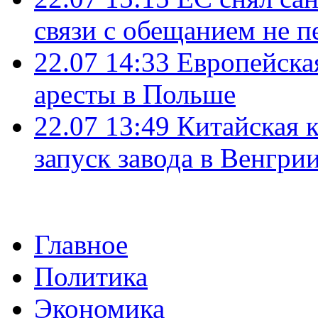
связи с обещанием не п
22.07 14:33
Европейска
аресты в Польше
22.07 13:49
Китайская 
запуск завода в Венгри
Главное
Политика
Экономика