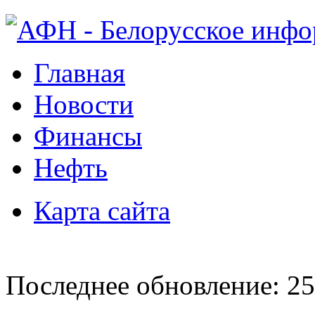
Главная
Новости
Финансы
Нефть
Карта сайта
Последнее обновление: 25