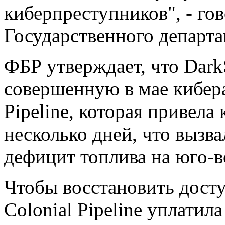
киберпреступников", - гов
Государственного департа
ФБР утверждает, что DarkS
совершенную в мае кибера
Pipeline, которая привела 
несколько дней, что вызва
дефицит топлива на юго-
Чтобы восстановить досту
Colonial Pipeline уплатил