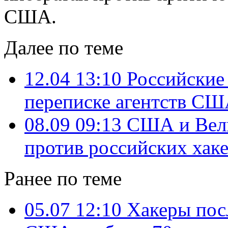
США.
Далее по теме
12.04 13:10
Российские
переписке агентств США
08.09 09:13
США и Вели
против российских хак
Ранее по теме
05.07 12:10
Хакеры посл