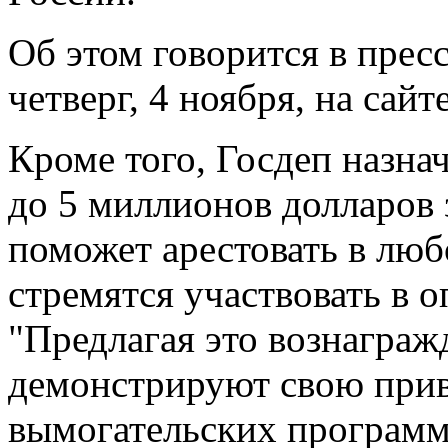
Об этом говорится в прес
четверг, 4 ноября, на сайт
Кроме того, Госдеп назна
до 5 миллионов долларов
поможет арестовать в люб
стремятся участвовать в 
"Предлагая это вознагра
демонстрируют свою прив
вымогательских программ