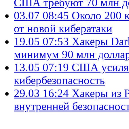
США требуют 70 млн д
03.07 08:45
Около 200 
от новой кибератаки
19.05 07:53
Хакеры Dar
минимум 90 млн долла
13.05 07:19
США усилят
кибербезопасность
29.03 16:24
Хакеры из 
внутренней безопасно