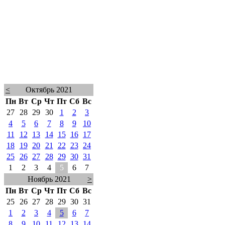
<
Октябрь 2021
Пн
Вт
Ср
Чт
Пт
Сб
Вс
27
28
29
30
1
2
3
4
5
6
7
8
9
10
11
12
13
14
15
16
17
18
19
20
21
22
23
24
25
26
27
28
29
30
31
1
2
3
4
5
6
7
Ноябрь 2021
>
Пн
Вт
Ср
Чт
Пт
Сб
Вс
25
26
27
28
29
30
31
1
2
3
4
5
6
7
8
9
10
11
12
13
14