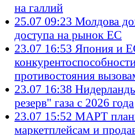
на галлий
25.07 09:23
Молдова до
доступа на рынок ЕС
23.07 16:53
Япония и Е
конкурентоспособности
противостояния вызова
23.07 16:38
Нидерланды
резерв" газа с 2026 года
23.07 15:52
МАРТ плани
маркетплейсам и прода