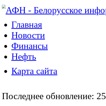
Главная
Новости
Финансы
Нефть
Карта сайта
Последнее обновление: 25