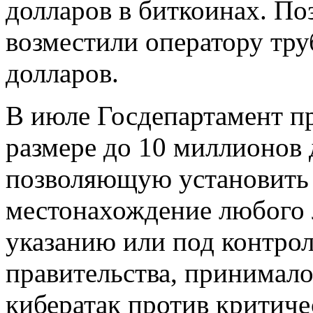
долларов в биткоинах. По
возместили оператору тру
долларов.
В июле Госдепартамент п
размере до 10 миллионов
позволяющую установить 
местонахождение любого л
указанию или под контро
правительства, принимало
кибератак против критич