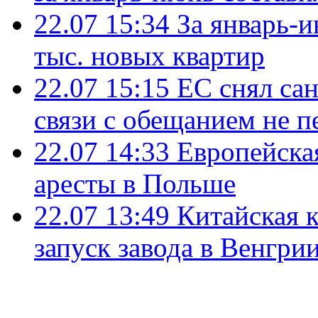
22.07 15:34
За январь-
тыс. новых квартир
22.07 15:15
ЕС снял сан
связи с обещанием не п
22.07 14:33
Европейска
аресты в Польше
22.07 13:49
Китайская 
запуск завода в Венгри