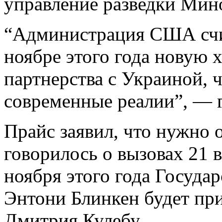
управление разведки Мин
“Администрация США счи
ноябре этого года новую 
партнерства с Украиной, ч
современные реалии”, — 
Прайс заявил, что нужно 
говорилось о вызовах 21 в
ноября этого года Госуд
Энтони Блинкен будет п
Дмитрия Кулебу.