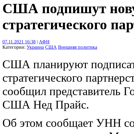
США подпишут нов
стратегического па
07.11.2021 16:38
|
АФН
Категории:
Украина
США
Внешняя политика
США планируют подписат
стратегического партнерст
сообщил представитель Г
США Нед Прайс.
Об этом сообщает УНН со