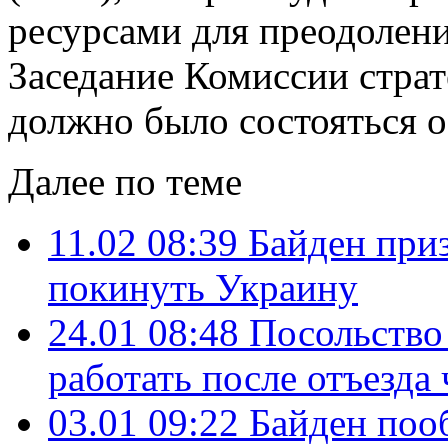
ресурсами для преодолени
Заседание Комиссии страт
должно было состояться о
Далее по теме
11.02 08:39
Байден при
покинуть Украину
24.01 08:48
Посольство
работать после отъезда
03.01 09:22
Байден поо