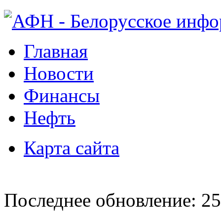
Главная
Новости
Финансы
Нефть
Карта сайта
Последнее обновление: 25