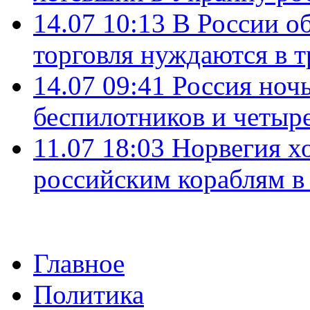
14.07 10:13
В России о
торговля нуждаются в 
14.07 09:41
Россия ноч
беспилотников и четыр
11.07 18:03
Норвегия хо
российским кораблям в
Главное
Политика