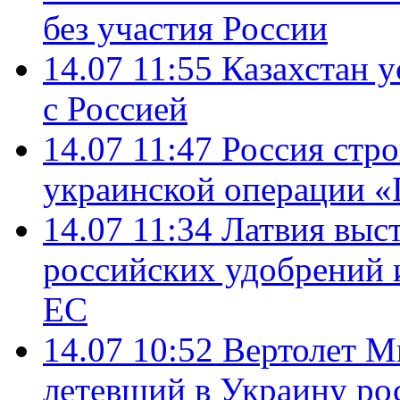
без участия России
14.07 11:55
Казахстан у
с Россией
14.07 11:47
Россия стро
украинской операции «
14.07 11:34
Латвия выст
российских удобрений 
ЕС
14.07 10:52
Вертолет М
летевший в Украину ро