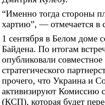
“Именно тогда стороны п
хартию”, — отмечается в
1 сентября в Белом доме с
Байдена. По итогам встр
опубликовали совместное 
стратегического партнерст
прочего, что Украина и 
активизируют Комиссию с
(КСП), которая будет пер