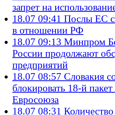
запрет на использовани
18.07 09:41
Послы ЕС с
в отношении РФ
18.07 09:13
Минпром Б
России продолжают об
предприятий
18.07 08:57
Словакия со
блокировать 18-й пакет
Евросоюза
18.07 08:31
Количество 