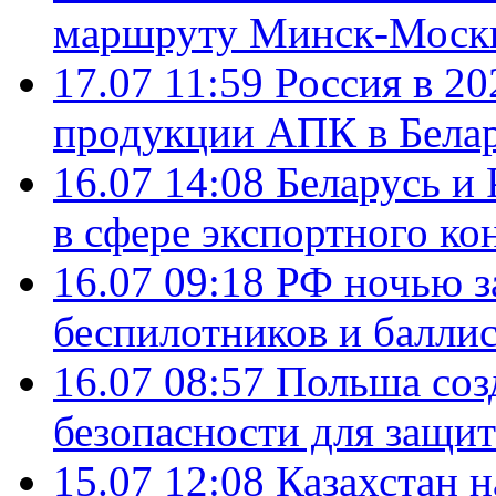
маршруту Минск-Москв
17.07 11:59
Россия в 20
продукции АПК в Бела
16.07 14:08
Беларусь и 
в сфере экспортного ко
16.07 09:18
РФ ночью з
беспилотников и балли
16.07 08:57
Польша соз
безопасности для защит
15.07 12:08
Казахстан 