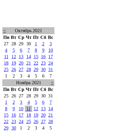
<
Октябрь 2021
Пн
Вт
Ср
Чт
Пт
Сб
Вс
27
28
29
30
1
2
3
4
5
6
7
8
9
10
11
12
13
14
15
16
17
18
19
20
21
22
23
24
25
26
27
28
29
30
31
1
2
3
4
5
6
7
Ноябрь 2021
>
Пн
Вт
Ср
Чт
Пт
Сб
Вс
25
26
27
28
29
30
31
1
2
3
4
5
6
7
8
9
10
11
12
13
14
15
16
17
18
19
20
21
22
23
24
25
26
27
28
29
30
1
2
3
4
5