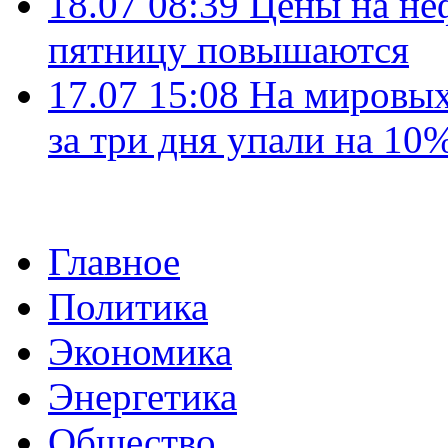
18.07 08:39
Цены на не
пятницу повышаются
17.07 15:08
На мировых
за три дня упали на 10
Главное
Политика
Экономика
Энергетика
Общество