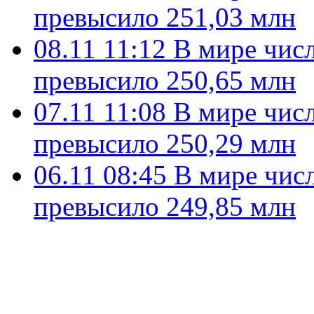
превысило 251,03 млн
08.11 11:12
В мире чис
превысило 250,65 млн
07.11 11:08
В мире чис
превысило 250,29 млн
06.11 08:45
В мире чис
превысило 249,85 млн