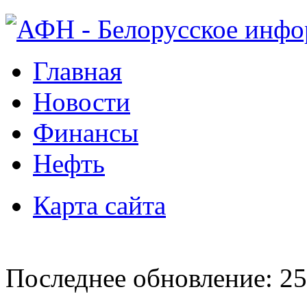
Главная
Новости
Финансы
Нефть
Карта сайта
Последнее обновление: 25