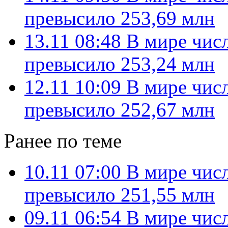
превысило 253,69 млн
13.11 08:48
В мире чис
превысило 253,24 млн
12.11 10:09
В мире чис
превысило 252,67 млн
Ранее по теме
10.11 07:00
В мире чис
превысило 251,55 млн
09.11 06:54
В мире чис