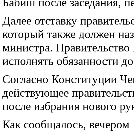
Бабиш после заседания, п
Далее отставку правитель
который также должен наз
министра. Правительство
исполнять обязанности до
Согласно Конституции Че
действующее правительств
после избрания нового ру
Как сообщалось, вечером 