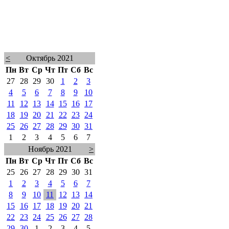
<
Октябрь 2021
Пн
Вт
Ср
Чт
Пт
Сб
Вс
27
28
29
30
1
2
3
4
5
6
7
8
9
10
11
12
13
14
15
16
17
18
19
20
21
22
23
24
25
26
27
28
29
30
31
1
2
3
4
5
6
7
Ноябрь 2021
>
Пн
Вт
Ср
Чт
Пт
Сб
Вс
25
26
27
28
29
30
31
1
2
3
4
5
6
7
8
9
10
11
12
13
14
15
16
17
18
19
20
21
22
23
24
25
26
27
28
29
30
1
2
3
4
5