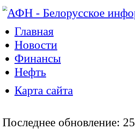
Главная
Новости
Финансы
Нефть
Карта сайта
Последнее обновление: 25