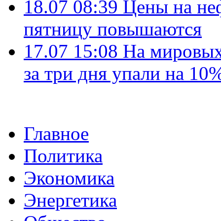
18.07 08:39
Цены на не
пятницу повышаются
17.07 15:08
На мировых
за три дня упали на 10
Главное
Политика
Экономика
Энергетика