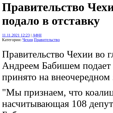
Правительство Чехи
подало в отставку
11.11.2021 12:23
|
АФН
Категории:
Чехия
Правительство
Правительство Чехии во г
Андреем Бабишем подает 
принято на внеочередном 
"Мы признаем, что коалиц
насчитывающая 108 депута