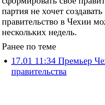
сформировать свое правите
партия не хочет создават
правительство в Чехии мо
нескольких недель.
Ранее по теме
17.01 11:34
Премьер Че
правительства