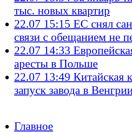
тыс. новых квартир
22.07 15:15
ЕС снял сан
связи с обещанием не п
22.07 14:33
Европейска
аресты в Польше
22.07 13:49
Китайская 
запуск завода в Венгри
Главное