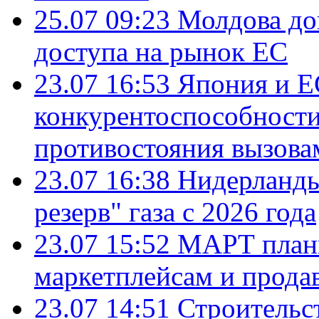
25.07 09:23
Молдова до
доступа на рынок ЕС
23.07 16:53
Япония и Е
конкурентоспособности
противостояния вызова
23.07 16:38
Нидерланды
резерв" газа с 2026 года
23.07 15:52
МАРТ плани
маркетплейсам и прода
23.07 14:51
Строительс