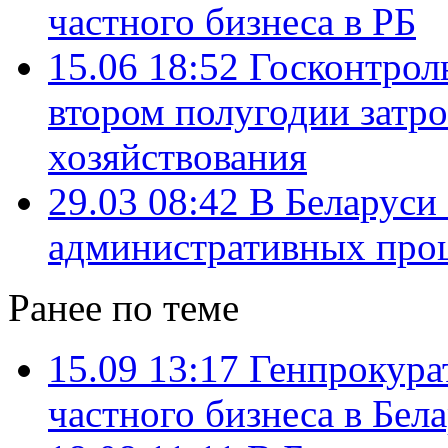
частного бизнеса в РБ
15.06 18:52
Госконтрол
втором полугодии затро
хозяйствования
29.03 08:42
В Беларуси
административных про
Ранее по теме
15.09 13:17
Генпрокурат
частного бизнеса в Бел