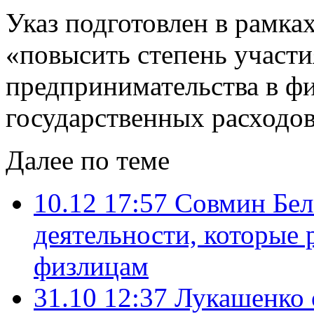
Указ подготовлен в рамка
«повысить степень участи
предпринимательства в ф
государственных расходов
Далее по теме
10.12 17:57
Совмин Бел
деятельности, которые
физлицам
31.10 12:37
Лукашенко 