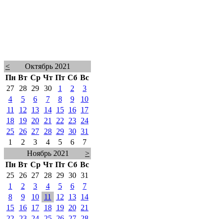
<
Октябрь 2021
Пн
Вт
Ср
Чт
Пт
Сб
Вс
27
28
29
30
1
2
3
4
5
6
7
8
9
10
11
12
13
14
15
16
17
18
19
20
21
22
23
24
25
26
27
28
29
30
31
1
2
3
4
5
6
7
Ноябрь 2021
>
Пн
Вт
Ср
Чт
Пт
Сб
Вс
25
26
27
28
29
30
31
1
2
3
4
5
6
7
8
9
10
11
12
13
14
15
16
17
18
19
20
21
22
23
24
25
26
27
28