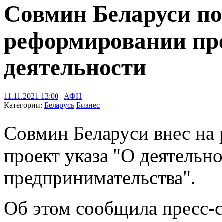
Совмин Беларуси по
реформировании пр
деятельности
11.11.2021 13:00
|
АФН
Категории:
Беларусь
Бизнес
Совмин Беларуси внес на
проект указа "О деятельн
предпринимательства".
Об этом сообщила пресс-