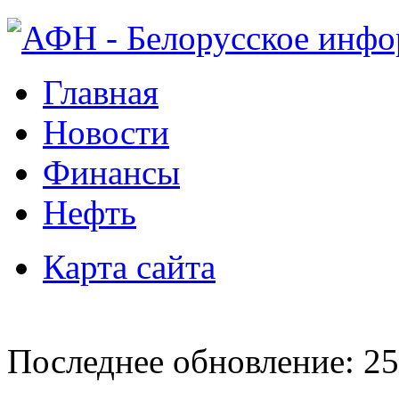
Главная
Новости
Финансы
Нефть
Карта сайта
Последнее обновление: 25