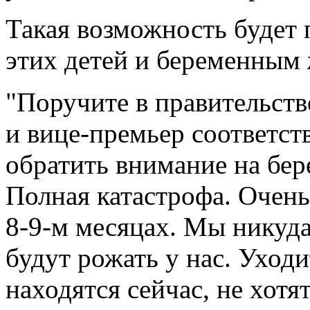
Такая возможность будет 
этих детей и беременным 
"Поручите в правительств
и вице-премьер соответс
обратить внимание на бе
Полная катастрофа. Очен
8-9-м месяцах. Мы никуда
будут рожать у нас. Уходит
находятся сейчас, не хотя