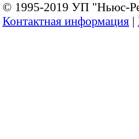
© 1995-2019 УП "Ньюс-Р
Контактная информация
|