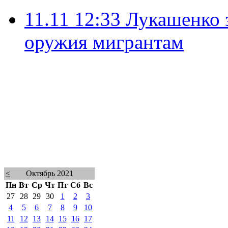
11.11 12:33
Лукашенко 
оружия мигрантам
<
Октябрь 2021
Пн
Вт
Ср
Чт
Пт
Сб
Вс
27
28
29
30
1
2
3
4
5
6
7
8
9
10
11
12
13
14
15
16
17