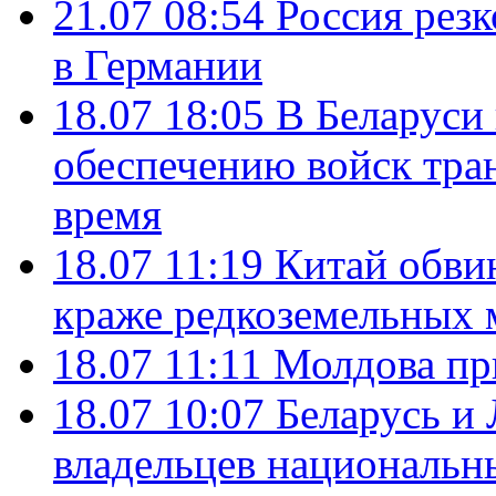
21.07 08:54
Россия рез
в Германии
18.07 18:05
В Беларуси
обеспечению войск тра
время
18.07 11:19
Китай обви
краже редкоземельных 
18.07 11:11
Молдова пр
18.07 10:07
Беларусь и
владельцев национальн