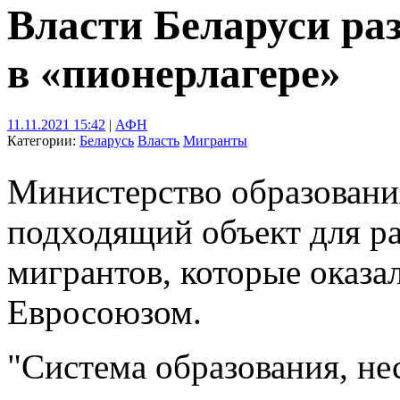
Власти Беларуси ра
в «пионерлагере»
11.11.2021 15:42
|
АФН
Категории:
Беларусь
Власть
Мигранты
Министерство образовани
подходящий объект для р
мигрантов, которые оказа
Евросоюзом.
"Система образования, не