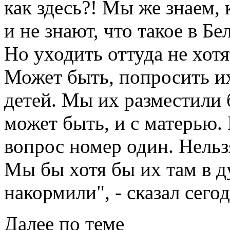
как здесь?! Мы же знаем, 
и не знают, что такое в Бе
Но уходить оттуда не хот
Может быть, попросить их
детей. Мы их разместили б
может быть, и с матерью.
вопрос номер один. Нельз
Мы бы хотя бы их там в д
накормили", - сказал сего
Далее по теме