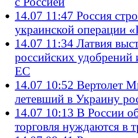
с Россией
14.07 11:47
Россия стро
украинской операции «
14.07 11:34
Латвия выст
российских удобрений 
ЕС
14.07 10:52
Вертолет М
летевший в Украину ро
14.07 10:13
В России о
торговля нуждаются в 