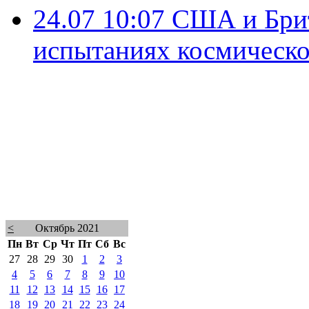
24.07 10:07
США и Брит
испытаниях космическо
<
Октябрь 2021
Пн
Вт
Ср
Чт
Пт
Сб
Вс
27
28
29
30
1
2
3
4
5
6
7
8
9
10
11
12
13
14
15
16
17
18
19
20
21
22
23
24