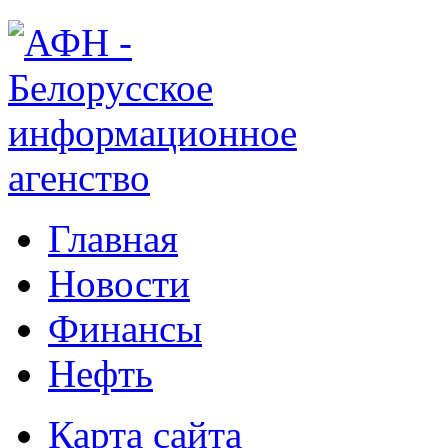
Главная
Новости
Финансы
Нефть
Карта сайта