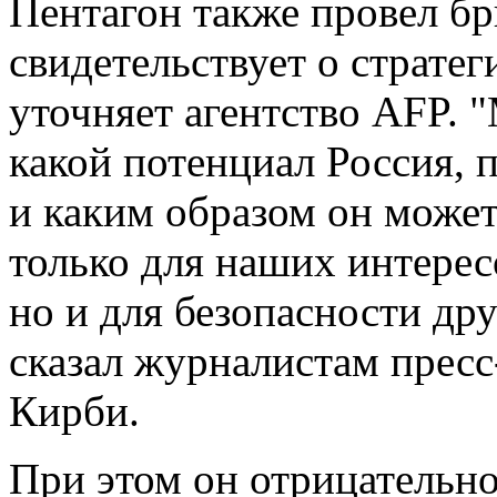
Пентагон также провел бр
свидетельствует о страте
уточняет агентство AFP. 
какой потенциал Россия, 
и каким образом он может
только для наших интерес
но и для безопасности др
сказал журналистам прес
Кирби.
При этом он отрицательно