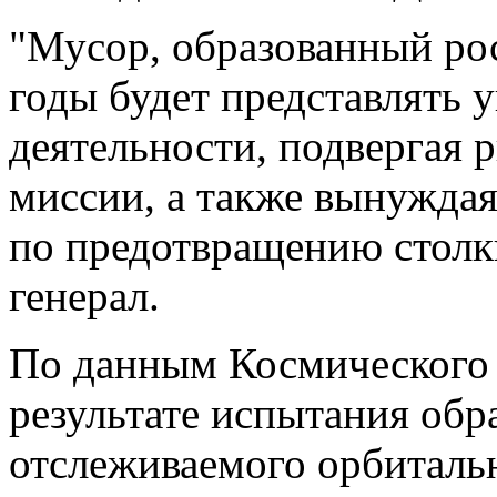
"Мусор, образованный ро
годы будет представлять 
деятельности, подвергая 
миссии, а также вынужда
по предотвращению столк
генерал.
По данным Космического
результате испытания обр
отслеживаемого орбиталь