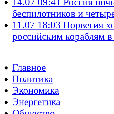
14.07 09:41
Россия ноч
беспилотников и четыр
11.07 18:03
Норвегия хо
российским кораблям в
Главное
Политика
Экономика
Энергетика
Общество