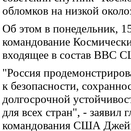
обломков на низкой около
Об этом в понедельник, 1
командование Космичес
входящее в состав ВВС 
"Россия продемонстриров
к безопасности, сохранно
долгосрочной устойчивос
для всех стран", - заявил
командования США Джей