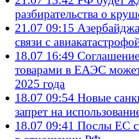
разбирательства о кру
21.07 09:15
Азербайджа
связи с авиакатастрофо
18.07 16:49
Соглашение
товарами в ЕАЭС может
2025 года
18.07 09:54
Новые санк
запрет на использовани
18.07 09:41
Послы ЕС с