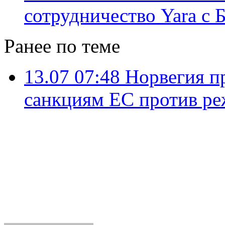
сотрудничество Yara с 
Ранее по теме
13.07 07:48
Норвегия п
санкциям ЕС против р