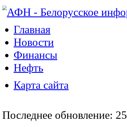
Главная
Новости
Финансы
Нефть
Карта сайта
Последнее обновление: 25