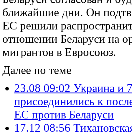
ближайшие дни. Он подтв
ЕС решили распространит
отношении Беларуси на о
мигрантов в Евросоюз.
Далее по теме
23.08 09:02
Украина и 
присоединились к посл
ЕС против Беларуси
17.12 08:56
Тихановска