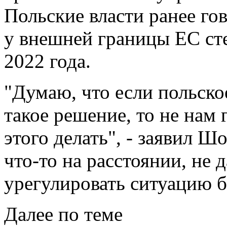
Польские власти ранее го
у внешней границы ЕС ст
2022 года.
"Думаю, что если польско
такое решение, то не нам 
этого делать", - заявил 
что-то на расстоянии, не 
урегулировать ситуацию б
Далее по теме