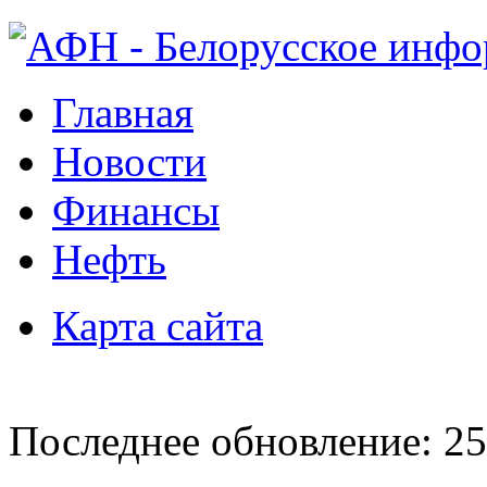
Главная
Новости
Финансы
Нефть
Карта сайта
Последнее обновление: 25