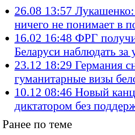
26.08 13:57
Лукашенко:
ничего не понимает в п
16.02 16:48
ФРГ получи
Беларуси наблюдать за
23.12 18:29
Германия с
гуманитарные визы бел
10.12 08:46
Новый канц
диктатором без поддер
Ранее по теме