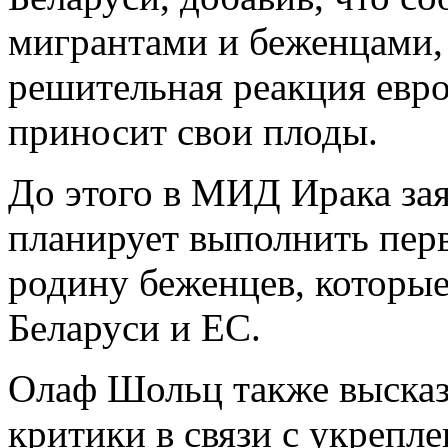
мигрантами и беженцами, 
решительная реакция евр
приносит свои плоды.
До этого в МИД Ирака зая
планирует выполнить пер
родину беженцев, которые
Беларуси и ЕС.
Олаф Шольц также высказ
критики в связи с укрепл