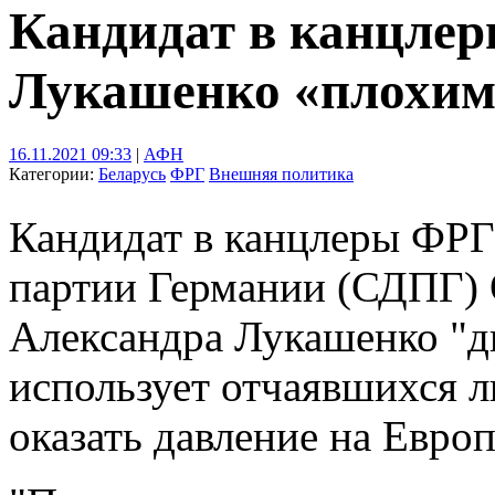
Кандидат в канцле
Лукашенко «плохим
16.11.2021 09:33
|
АФН
Категории:
Беларусь
ФРГ
Внешняя политика
Кандидат в канцлеры ФРГ
партии Германии (СДПГ)
Александра Лукашенко "д
использует отчаявшихся л
оказать давление на Евро