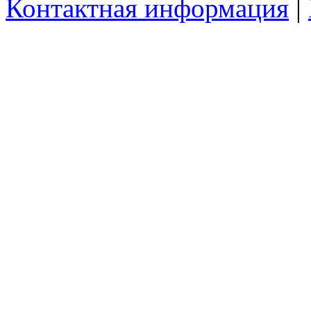
Контактная информация
|