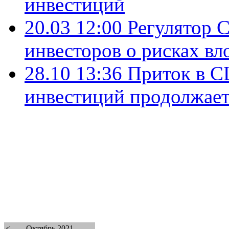
инвестиций
20.03 12:00
Регулятор 
инвесторов о рисках вл
28.10 13:36
Приток в 
инвестиций продолжает
<
Октябрь 2021