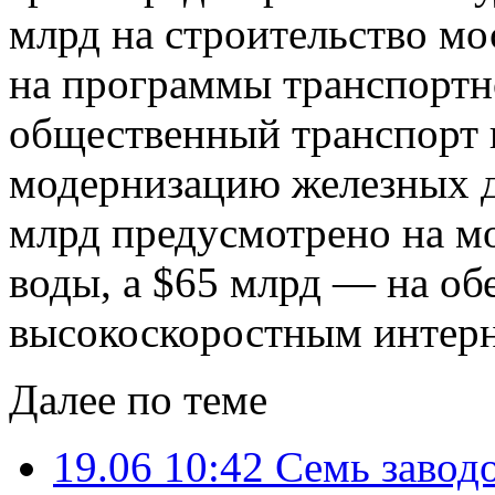
млрд на строительство мо
на программы транспортн
общественный транспорт н
модернизацию железных д
млрд предусмотрено на м
воды, а $65 млрд — на об
высокоскоростным интерн
Далее по теме
19.06 10:42
Семь завод