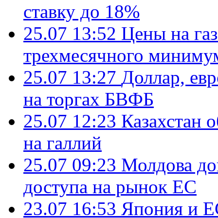
ставку до 18%
25.07 13:52
Цены на газ
трехмесячного миниму
25.07 13:27
Доллар, ев
на торгах БВФБ
25.07 12:23
Казахстан 
на галлий
25.07 09:23
Молдова до
доступа на рынок ЕС
23.07 16:53
Япония и Е