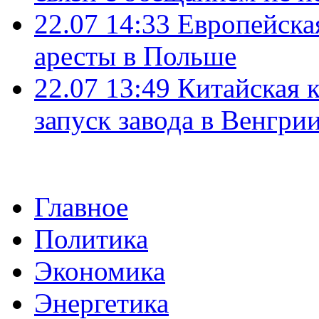
22.07 14:33
Европейска
аресты в Польше
22.07 13:49
Китайская 
запуск завода в Венгри
Главное
Политика
Экономика
Энергетика