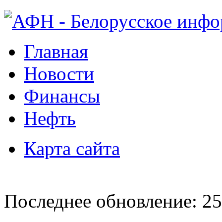
Главная
Новости
Финансы
Нефть
Карта сайта
Последнее обновление: 25