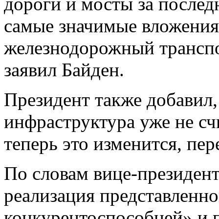
дороги и мосты за последн
самые значимые вложения
железнодорожный транспо
заявил Байден.
Президент также добавил,
инфраструктура уже не сч
теперь это изменится, пер
По словам вице-президе
реализация представленно
конкурентоспособней» и 