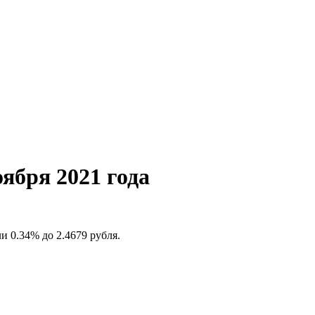
ября 2021 года
и 0.34% до 2.4679 рубля.