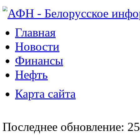
Главная
Новости
Финансы
Нефть
Карта сайта
Последнее обновление: 25