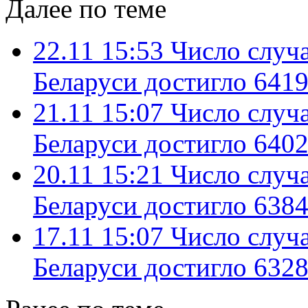
Далее по теме
22.11 15:53
Число случ
Беларуси достигло 6419
21.11 15:07
Число случ
Беларуси достигло 6402
20.11 15:21
Число случ
Беларуси достигло 6384
17.11 15:07
Число случ
Беларуси достигло 6328