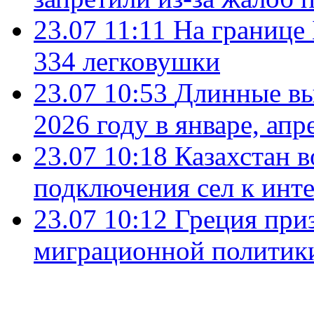
23.07 11:11
На границе
334 легковушки
23.07 10:53
Длинные вы
2026 году в январе, апр
23.07 10:18
Казахстан в
подключения сел к инт
23.07 10:12
Греция при
миграционной политик