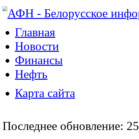
Главная
Новости
Финансы
Нефть
Карта сайта
Последнее обновление: 25