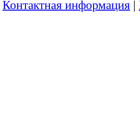
Контактная информация
|