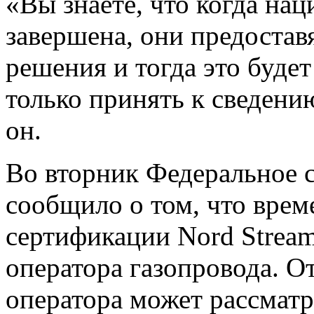
«Вы знаете, что когда на
завершена, они предостав
решения и тогда это буде
только принять к сведению
он.
Во вторник Федеральное с
сообщило о том, что врем
сертификации Nord Stream
оператора газопровода. О
оператора может рассматр