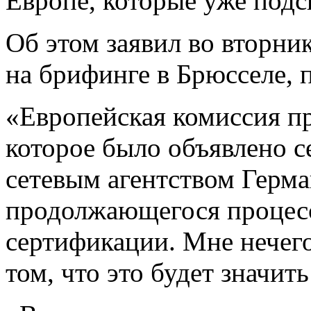
Европе, которые уже подс
Об этом заявил во вторн
на брифинге в Брюсселе, 
«Европейская комиссия п
которое было объявлено 
сетевым агентством Герма
продолжающегося процес
сертификации. Мне нечего
том, что это будет значить