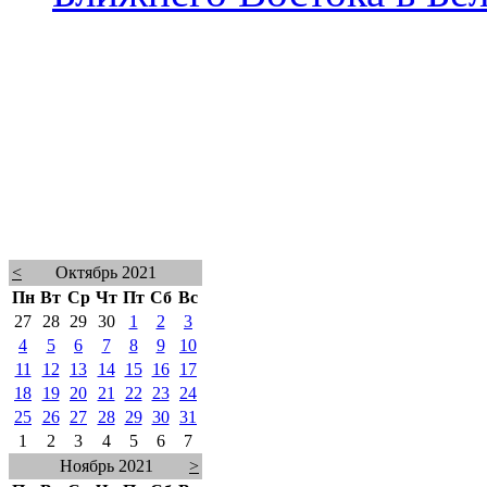
<
Октябрь 2021
Пн
Вт
Ср
Чт
Пт
Сб
Вс
27
28
29
30
1
2
3
4
5
6
7
8
9
10
11
12
13
14
15
16
17
18
19
20
21
22
23
24
25
26
27
28
29
30
31
1
2
3
4
5
6
7
Ноябрь 2021
>