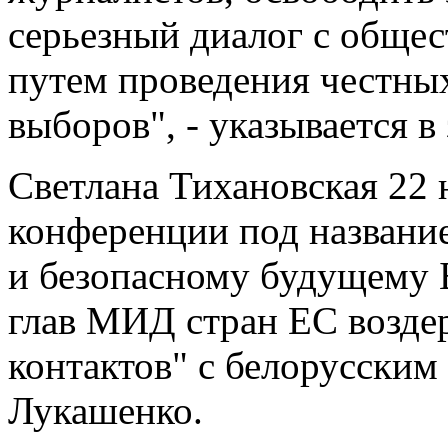
серьезный диалог с общес
путем проведения честны
выборов", - указывается в
Светлана Тихановская 22 
конференции под названи
и безопасному будущему Б
глав МИД стран ЕС возде
контактов" с белорусски
Лукашенко.