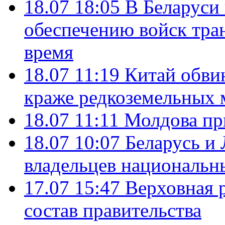
18.07 18:05
В Беларуси
обеспечению войск тра
время
18.07 11:19
Китай обви
краже редкоземельных 
18.07 11:11
Молдова пр
18.07 10:07
Беларусь и
владельцев национальн
17.07 15:47
Верховная 
состав правительства