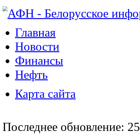
Главная
Новости
Финансы
Нефть
Карта сайта
Последнее обновление: 25