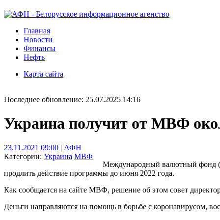
Главная
Новости
Финансы
Нефть
Карта сайта
Последнее обновление: 25.07.2025 14:16
Украина получит от МВФ око
23.11.2021 09:00
|
АФН
Категории:
Украина
МВФ
Международный валютный фонд (М
продлить действие программы до июня 2022 года.
Как сообщается на сайте МВФ, решение об этом совет директор
Деньги направляются на помощь в борьбе с коронавирусом, в