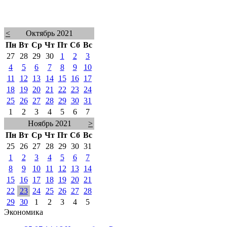
<
Октябрь 2021
Пн
Вт
Ср
Чт
Пт
Сб
Вс
27
28
29
30
1
2
3
4
5
6
7
8
9
10
11
12
13
14
15
16
17
18
19
20
21
22
23
24
25
26
27
28
29
30
31
1
2
3
4
5
6
7
Ноябрь 2021
>
Пн
Вт
Ср
Чт
Пт
Сб
Вс
25
26
27
28
29
30
31
1
2
3
4
5
6
7
8
9
10
11
12
13
14
15
16
17
18
19
20
21
22
23
24
25
26
27
28
29
30
1
2
3
4
5
Экономика