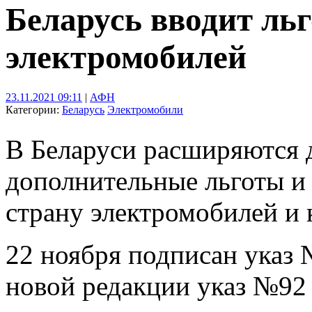
Беларусь вводит ль
электромобилей
23.11.2021 09:11
|
АФН
Категории:
Беларусь
Электромобили
В Беларуси расширяются 
дополнительные льготы и
страну электромобилей и
22 ноября подписан указ 
новой редакции указ №92 