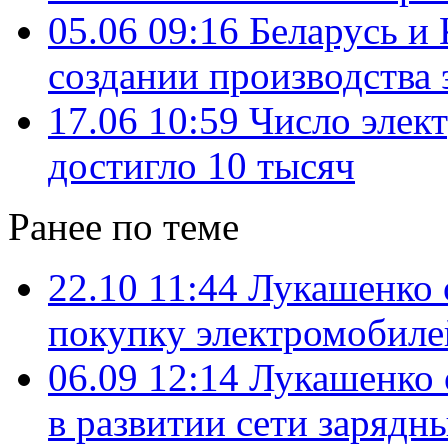
05.06 09:16
Беларусь и
создании производства 
17.06 10:59
Число элек
достигло 10 тысяч
Ранее по теме
22.10 11:44
Лукашенко 
покупку электромобиле
06.09 12:14
Лукашенко 
в развитии сети зарядн