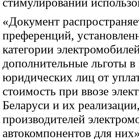
стимулировании использо
«Документ распространяет
преференций, установленн
категории электромобилей
дополнительные льготы в
юридических лиц от упла
стоимость при ввозе элек
Беларуси и их реализации,
производителей электромо
автокомпонентов для них»