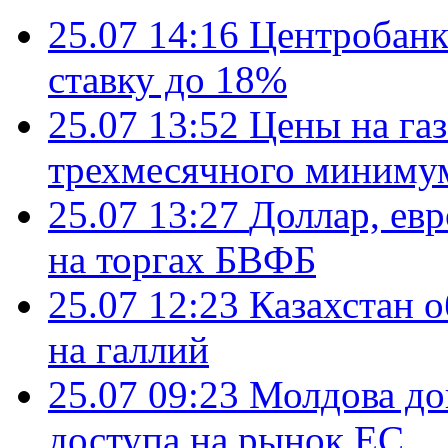
25.07 14:16
Центробанк
ставку до 18%
25.07 13:52
Цены на газ
трехмесячного миниму
25.07 13:27
Доллар, ев
на торгах БВФБ
25.07 12:23
Казахстан 
на галлий
25.07 09:23
Молдова до
доступа на рынок ЕС