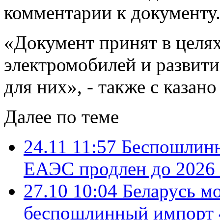
комментарии к документу
«Документ принят в целя
электромобилей и развит
для них», - также с казан
Далее по теме
24.11 11:57
Беспошлинн
ЕАЭС продлен до 2026 
27.10 10:04
Беларусь м
беспошлинный импорт 4