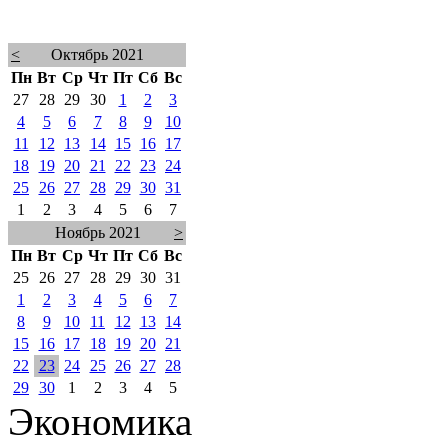
<
Октябрь 2021
Пн
Вт
Ср
Чт
Пт
Сб
Вс
27
28
29
30
1
2
3
4
5
6
7
8
9
10
11
12
13
14
15
16
17
18
19
20
21
22
23
24
25
26
27
28
29
30
31
1
2
3
4
5
6
7
Ноябрь 2021
>
Пн
Вт
Ср
Чт
Пт
Сб
Вс
25
26
27
28
29
30
31
1
2
3
4
5
6
7
8
9
10
11
12
13
14
15
16
17
18
19
20
21
22
23
24
25
26
27
28
29
30
1
2
3
4
5
Экономика