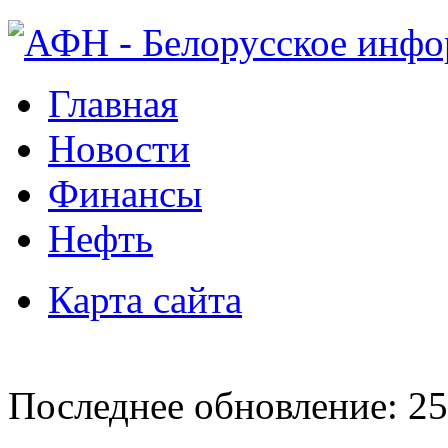
Главная
Новости
Финансы
Нефть
Карта сайта
Последнее обновление: 25