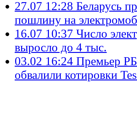
27.07 12:28
Беларусь п
пошлину на электромоб
16.07 10:37
Число элек
выросло до 4 тыс.
03.02 16:24
Премьер РБ
обвалили котировки Tes