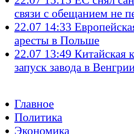
связи с обещанием не п
22.07 14:33
Европейска
аресты в Польше
22.07 13:49
Китайская 
запуск завода в Венгри
Главное
Политика
Экономика