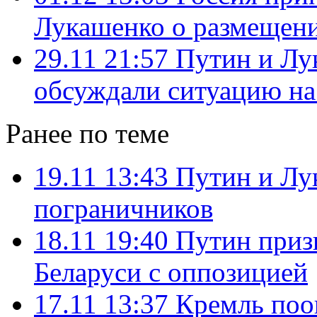
Лукашенко о размещени
29.11 21:57
Путин и Лу
обсуждали ситуацию на
Ранее по теме
19.11 13:43
Путин и Лу
пограничников
18.11 19:40
Путин призв
Беларуси с оппозицией
17.11 13:37
Кремль поо