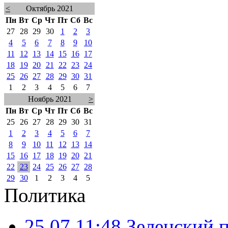
<
Октябрь 2021
Пн
Вт
Ср
Чт
Пт
Сб
Вс
27
28
29
30
1
2
3
4
5
6
7
8
9
10
11
12
13
14
15
16
17
18
19
20
21
22
23
24
25
26
27
28
29
30
31
1
2
3
4
5
6
7
Ноябрь 2021
>
Пн
Вт
Ср
Чт
Пт
Сб
Вс
25
26
27
28
29
30
31
1
2
3
4
5
6
7
8
9
10
11
12
13
14
15
16
17
18
19
20
21
22
23
24
25
26
27
28
29
30
1
2
3
4
5
Политика
25.07 11:48
Зеленский п