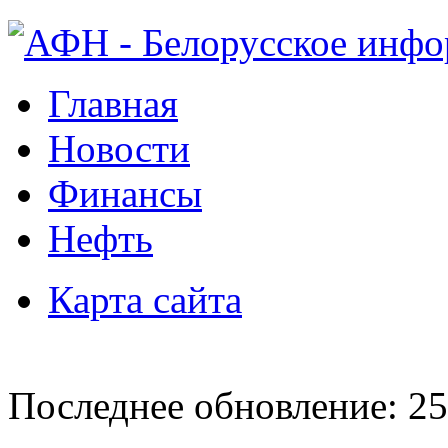
Главная
Новости
Финансы
Нефть
Карта сайта
Последнее обновление: 25