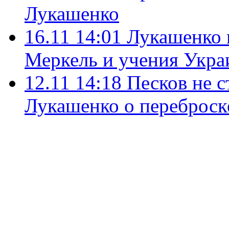
Лукашенко
16.11 14:01
Лукашенко 
Меркель и учения Укр
12.11 14:18
Песков не с
Лукашенко о переброск