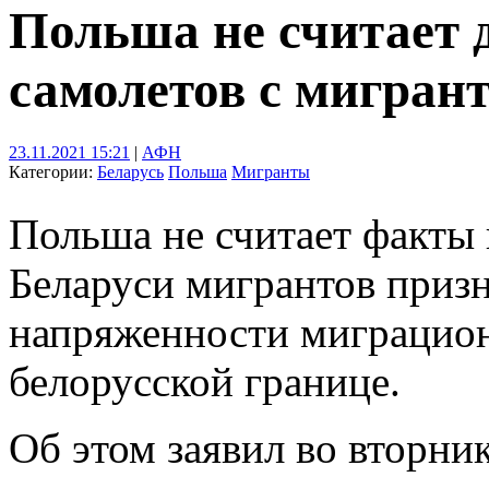
Польша не считает 
самолетов с мигран
23.11.2021 15:21
|
АФН
Категории:
Беларусь
Польша
Мигранты
Польша не считает факты
Беларуси мигрантов приз
напряженности миграцион
белорусской границе.
Об этом заявил во вторни