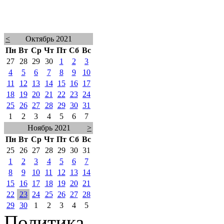
<
Октябрь 2021
Пн
Вт
Ср
Чт
Пт
Сб
Вс
27
28
29
30
1
2
3
4
5
6
7
8
9
10
11
12
13
14
15
16
17
18
19
20
21
22
23
24
25
26
27
28
29
30
31
1
2
3
4
5
6
7
Ноябрь 2021
>
Пн
Вт
Ср
Чт
Пт
Сб
Вс
25
26
27
28
29
30
31
1
2
3
4
5
6
7
8
9
10
11
12
13
14
15
16
17
18
19
20
21
22
23
24
25
26
27
28
29
30
1
2
3
4
5
Политика