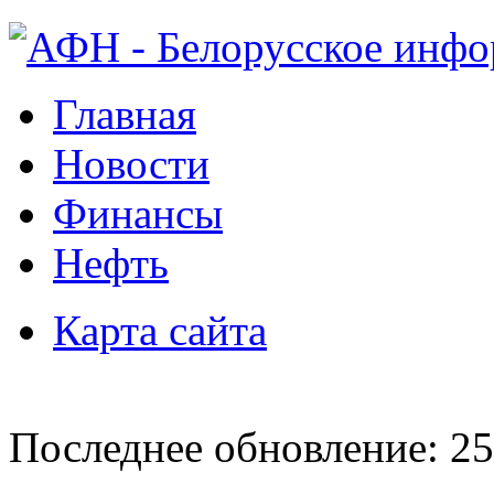
Главная
Новости
Финансы
Нефть
Карта сайта
Последнее обновление: 25