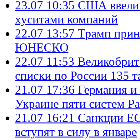
23.07 10:35
США ввели 
хуситами компаний
22.07 13:57
Трамп прин
ЮНЕСКО
22.07 11:53
Великобрит
списки по России 135 т
21.07 17:36
Германия и
Украине пяти систем Pat
21.07 16:21
Санкции ЕС
вступят в силу в январе