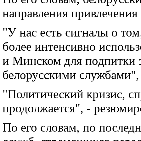
направления привлечения 
"У нас есть сигналы о то
более интенсивно использ
и Минском для подпитки э
белорусскими службами", -
"Политический кризис, с
продолжается", - резюми
По его словам, по после