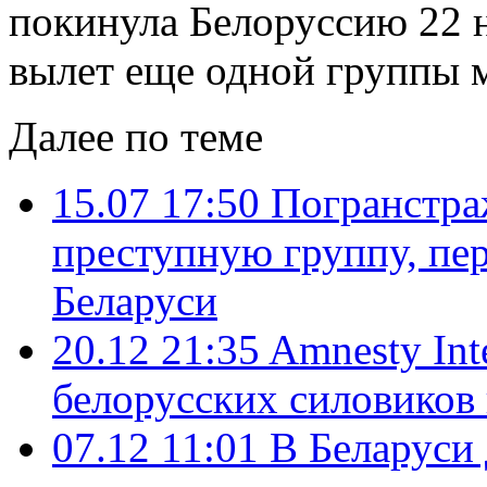
покинула Белоруссию 22 н
вылет еще одной группы 
Далее по теме
15.07 17:50
Погранстра
преступную группу, пе
Беларуси
20.12 21:35
Amnesty Int
белорусских силовиков
07.12 11:01
В Беларуси 