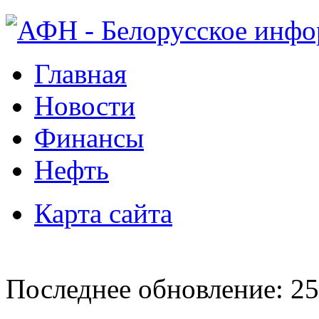
Главная
Новости
Финансы
Нефть
Карта сайта
Последнее обновление: 25