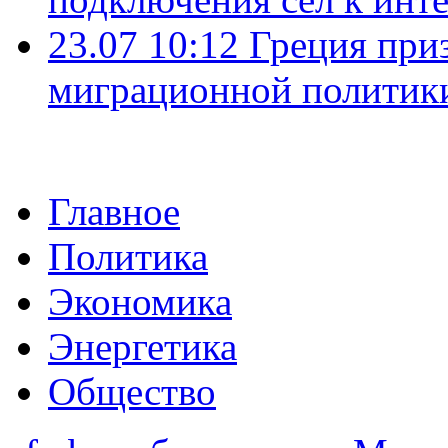
23.07 10:12
Греция при
миграционной политик
Главное
Политика
Экономика
Энергетика
Общество