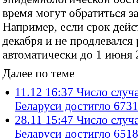
время могут обратиться з
Например, если срок дейс
декабря и не продлевался 
автоматически до 1 июня 
Далее по теме
11.12 16:37
Число случ
Беларуси достигло 6731
28.11 15:47
Число случ
Беларуси достигло 6518