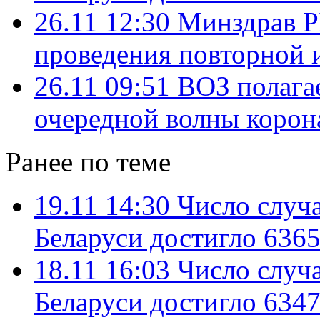
26.11 12:30
Минздрав Р
проведения повторной 
26.11 09:51
ВОЗ полагае
очередной волны корон
Ранее по теме
19.11 14:30
Число случ
Беларуси достигло 6365
18.11 16:03
Число случ
Беларуси достигло 6347