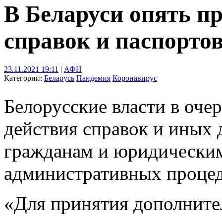
В Беларуси опять пр
справок и паспорто
23.11.2021 19:11
|
АФН
Категории:
Беларусь
Пандемия
Коронавирус
Белорусские власти в оче
действия справок и иных
гражданам и юридически
административных процед
«Для принятия дополнит