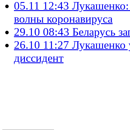
05.11 12:43
Лукашенко: 
волны коронавируса
29.10 08:43
Беларусь за
26.10 11:27
Лукашенко у
диссидент