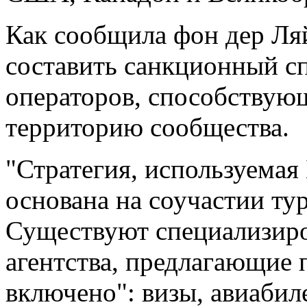
Как сообщила фон дер Ля
составить санкционный с
операторов, способствую
территорию сообщества.
"Стратегия, используемая
основана на соучастии ту
Существуют специализиро
агентства, предлагающие 
включено": визы, авиабиле