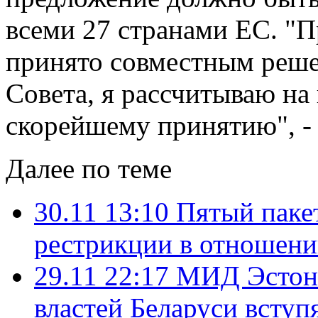
всеми 27 странами ЕС. "
принято совместным реш
Совета, я рассчитываю на
скорейшему принятию", - 
Далее по теме
30.11 13:10
Пятый паке
рестрикции в отношени
29.11 22:17
МИД Эстони
властей Беларуси вступя