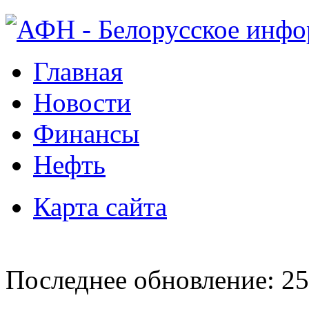
Главная
Новости
Финансы
Нефть
Карта сайта
Последнее обновление: 25