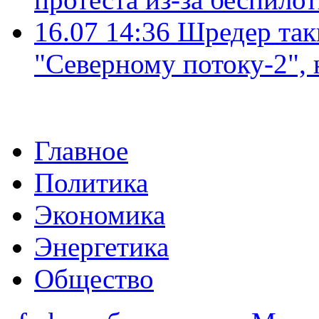
16.07 14:36
Шредер так
"Северному потоку-2",
Главное
Политика
Экономика
Энергетика
Общество