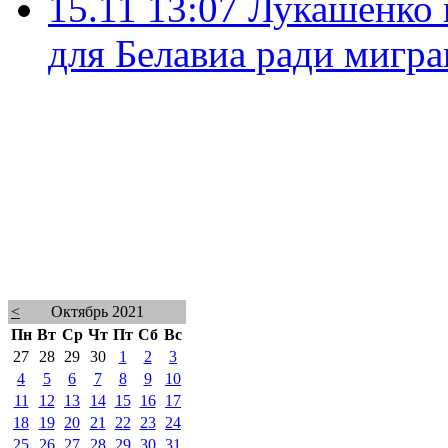
15.11 13:07
Лукашенко 
для Белавиа ради мигра
<
Октябрь 2021
Пн
Вт
Ср
Чт
Пт
Сб
Вс
27
28
29
30
1
2
3
4
5
6
7
8
9
10
11
12
13
14
15
16
17
18
19
20
21
22
23
24
25
26
27
28
29
30
31