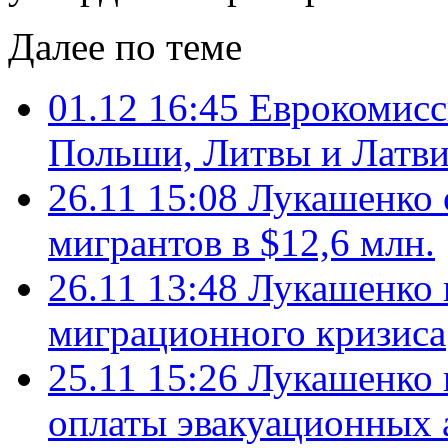
Далее по теме
01.12 16:45
Еврокомисс
Польши, Литвы и Латв
26.11 15:08
Лукашенко 
мигрантов в $12,6 млн.
26.11 13:48
Лукашенко 
миграционного кризиса
25.11 15:26
Лукашенко 
оплаты эвакуационных 