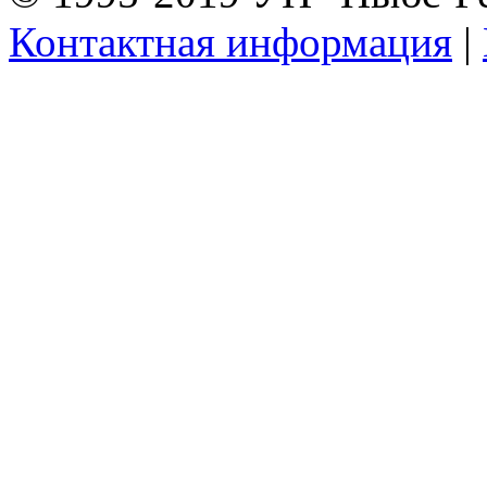
Контактная информация
|