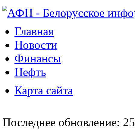
Главная
Новости
Финансы
Нефть
Карта сайта
Последнее обновление: 25