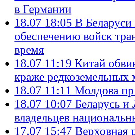
в Германии
18.07 18:05
В Беларуси
обеспечению войск тра
время
18.07 11:19
Китай обви
краже редкоземельных 
18.07 11:11
Молдова пр
18.07 10:07
Беларусь и
владельцев национальн
17.07 15:47
Верховная 