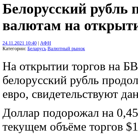
Белорусский рубль 
валютам на открыт
24.11.2021 10:40
|
АФН
Категории:
Беларусь
Валютный рынок
На открытии торгов на БВ
белорусский рубль продол
евро, свидетельствуют да
Доллар подорожал на 0,45
текущем объёме торгов $1