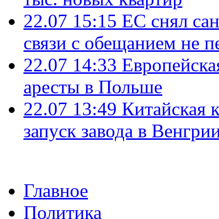
22.07 15:15
ЕС снял сан
связи с обещанием не п
22.07 14:33
Европейска
аресты в Польше
22.07 13:49
Китайская 
запуск завода в Венгри
Главное
Политика