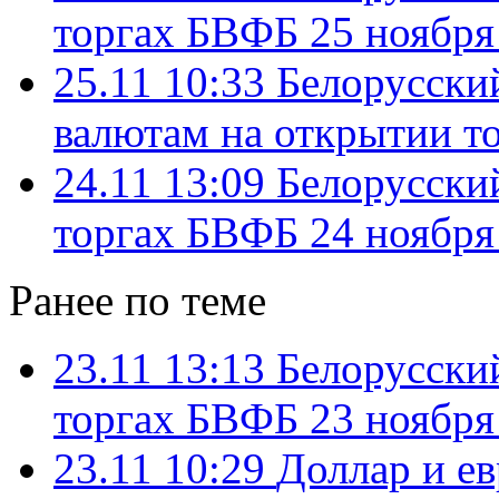
торгах БВФБ 25 ноября
25.11 10:33
Белорусски
валютам на открытии т
24.11 13:09
Белорусский
торгах БВФБ 24 ноября
Ранее по теме
23.11 13:13
Белорусский
торгах БВФБ 23 ноября
23.11 10:29
Доллар и ев