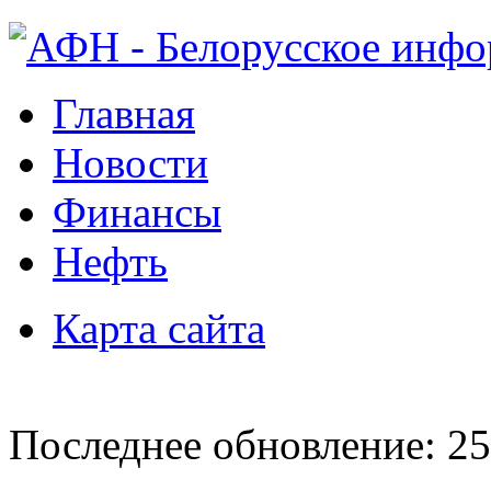
Главная
Новости
Финансы
Нефть
Карта сайта
Последнее обновление: 25