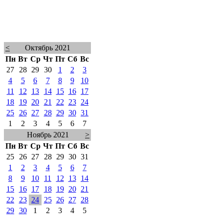
<
Октябрь 2021
Пн
Вт
Ср
Чт
Пт
Сб
Вс
27
28
29
30
1
2
3
4
5
6
7
8
9
10
11
12
13
14
15
16
17
18
19
20
21
22
23
24
25
26
27
28
29
30
31
1
2
3
4
5
6
7
Ноябрь 2021
>
Пн
Вт
Ср
Чт
Пт
Сб
Вс
25
26
27
28
29
30
31
1
2
3
4
5
6
7
8
9
10
11
12
13
14
15
16
17
18
19
20
21
22
23
24
25
26
27
28
29
30
1
2
3
4
5