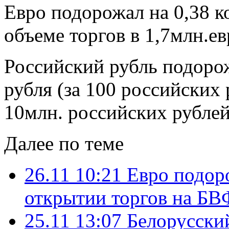
Евро подорожал на 0,38 к
объеме торгов в 1,7млн.ев
Российский рубль подорож
рубля (за 100 российских 
10млн. российских рублей
Далее по теме
26.11 10:21
Евро подоро
открытии торгов на БВ
25.11 13:07
Белорусский