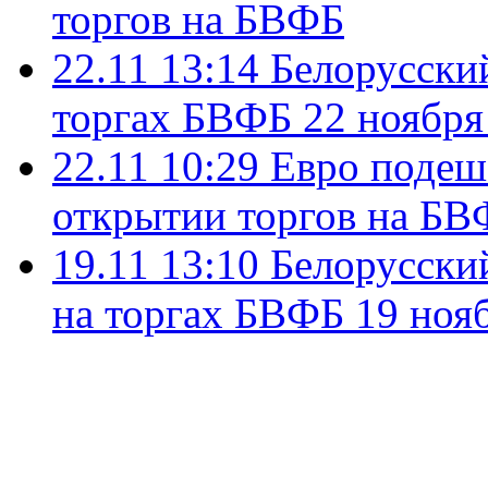
торгов на БВФБ
22.11 13:14
Белорусский
торгах БВФБ 22 ноября
22.11 10:29
Евро подеше
открытии торгов на БВ
19.11 13:10
Белорусский
на торгах БВФБ 19 нояб