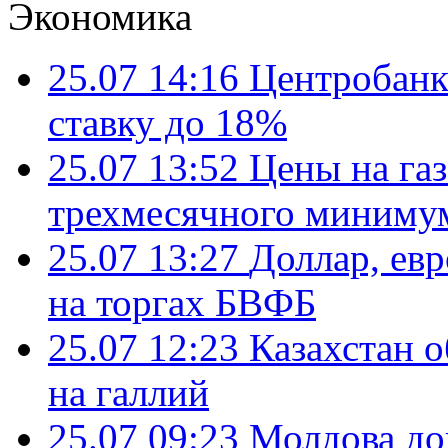
Экономика
25.07 14:16
Центробанк
ставку до 18%
25.07 13:52
Цены на газ
трехмесячного миниму
25.07 13:27
Доллар, ев
на торгах БВФБ
25.07 12:23
Казахстан 
на галлий
25.07 09:23
Молдова до