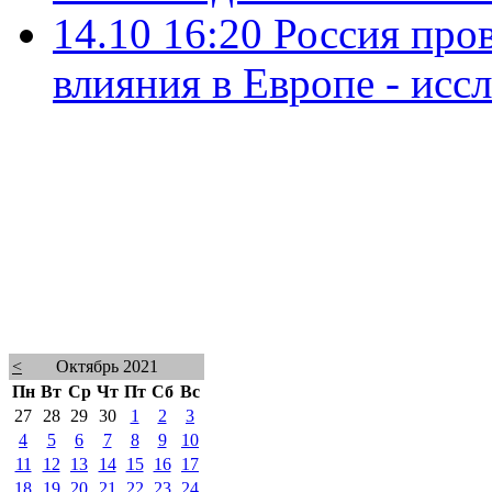
14.10 16:20
Россия пров
влияния в Европе - исс
<
Октябрь 2021
Пн
Вт
Ср
Чт
Пт
Сб
Вс
27
28
29
30
1
2
3
4
5
6
7
8
9
10
11
12
13
14
15
16
17
18
19
20
21
22
23
24