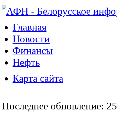
Главная
Новости
Финансы
Нефть
Карта сайта
Последнее обновление: 25