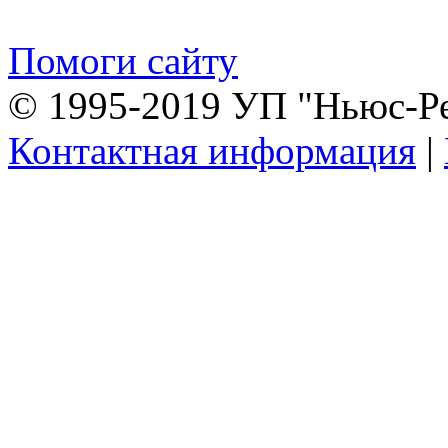
Помоги сайту
© 1995-2019 УП "Ньюс-Р
Контактная информация
|