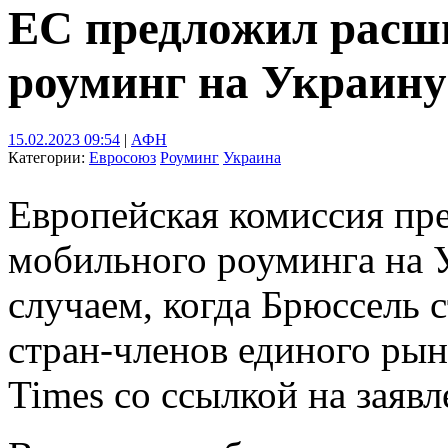
ЕС предложил расш
роуминг на Украину
15.02.2023 09:54
|
АФН
Категории:
Евросоюз
Роуминг
Украина
Европейская комиссия пре
мобильного роуминга на У
случаем, когда Брюссель 
стран-членов единого рын
Times со ссылкой на заяв