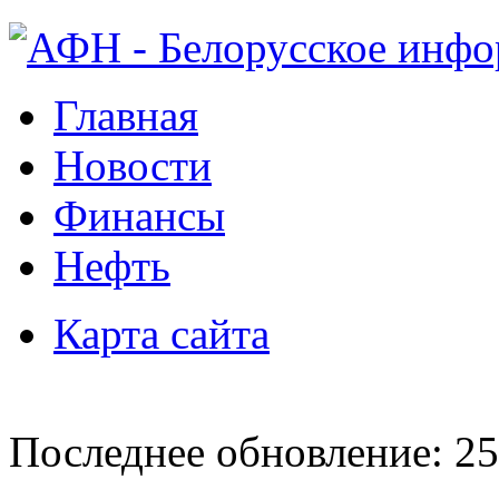
Главная
Новости
Финансы
Нефть
Карта сайта
Последнее обновление: 25