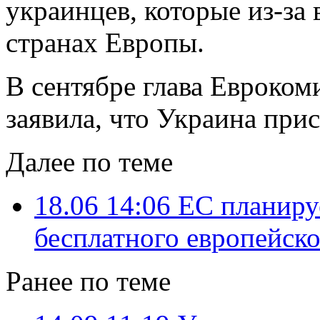
украинцев, которые из-за
странах Европы.
В сентябре глава Евроком
заявила, что Украина при
Далее по теме
18.06 14:06
ЕС планиру
бесплатного европейск
Ранее по теме