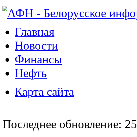
Главная
Новости
Финансы
Нефть
Карта сайта
Последнее обновление: 25