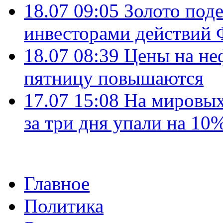
18.07 09:05
Золото под
инвесторами действи
18.07 08:39
Цены на не
пятницу повышаются
17.07 15:08
На мировых
за три дня упали на 10
Главное
Политика