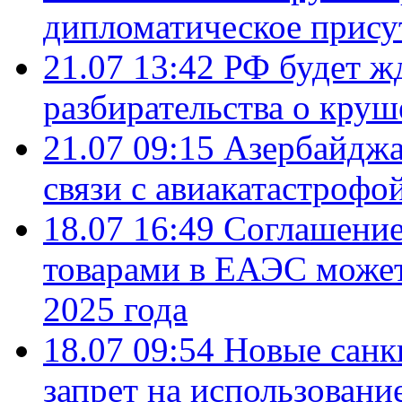
дипломатическое присут
21.07 13:42
РФ будет ж
разбирательства о кру
21.07 09:15
Азербайджа
связи с авиакатастрофо
18.07 16:49
Соглашение
товарами в ЕАЭС может
2025 года
18.07 09:54
Новые санк
запрет на использовани