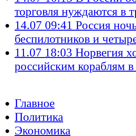
торговля нуждаются в 
14.07 09:41
Россия ноч
беспилотников и четыр
11.07 18:03
Норвегия хо
российским кораблям в
Главное
Политика
Экономика