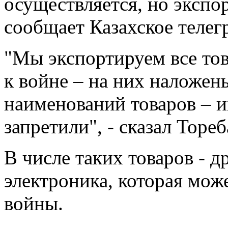
осуществляется, но экспор
сообщает Казахское телег
"Мы экспортируем все тов
к войне – на них наложен
наименований товаров – 
запретили", - сказал Тореб
В числе таких товаров - д
электроника, которая може
войны.