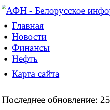
Главная
Новости
Финансы
Нефть
Карта сайта
Последнее обновление: 25