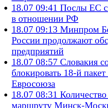
18.07 09:41
Послы ЕС с
в отношении РФ
18.07 09:13
Минпром Б
России продолжают об
предприятий
18.07 08:57
Словакия со
блокировать 18-й пакет
Евросоюза
18.07 08:31
Количество 
маршруту Минск-Москв