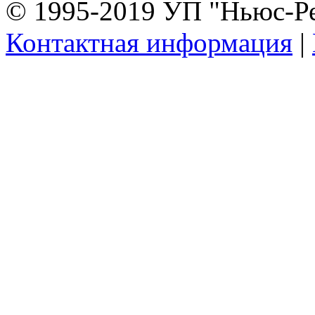
© 1995-2019 УП "Ньюс-Р
Контактная информация
|