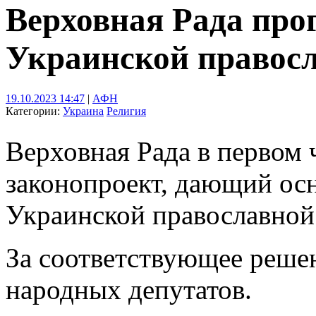
Верховная Рада прог
Украинской правос
19.10.2023 14:47
|
АФН
Категории:
Украина
Религия
Верховная Рада в первом
законопроект, дающий осн
Украинской православной
За соответствующее реше
народных депутатов.