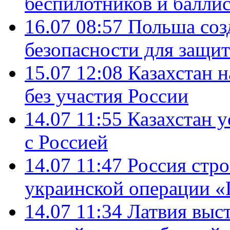
беспилотников и балли
16.07 08:57
Польша соз
безопасности для защит
15.07 12:08
Казахстан 
без участия России
14.07 11:55
Казахстан у
с Россией
14.07 11:47
Россия стро
украинской операции «
14.07 11:34
Латвия выст