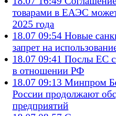
18.07 16:49
Соглашение
товарами в ЕАЭС может
2025 года
18.07 09:54
Новые санк
запрет на использовани
18.07 09:41
Послы ЕС с
в отношении РФ
18.07 09:13
Минпром Б
России продолжают об
предприятий