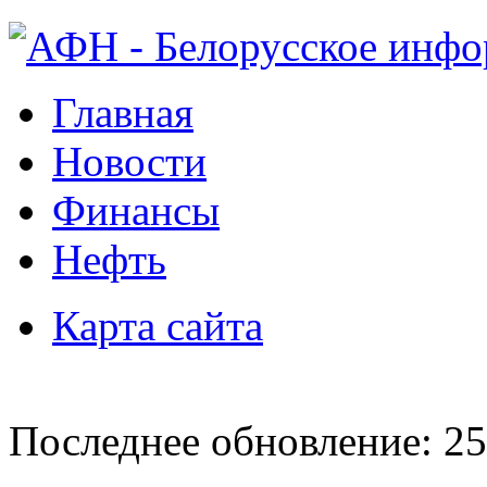
Главная
Новости
Финансы
Нефть
Карта сайта
Последнее обновление: 25