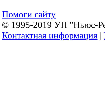
Помоги сайту
© 1995-2019 УП "Ньюс-Р
Контактная информация
|