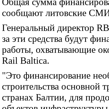
Общая сумма финансирова
сообщают литовские СМИ
Генеральный директор RB 
за эти средства будут фи
работы, охватывающие ок
Rail Baltica.
"Это финансирование нео
строительства основной т
странах Балтии, для прод
объектов инфраструктуры 