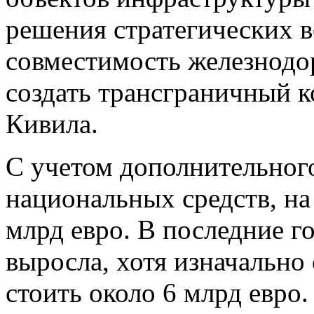
решения стратегических в
совместимость железнодо
создать трансграничный ко
Кивила.
С учетом дополнительног
национальных средств, на
млрд евро. В последние г
выросла, хотя изначально
стоить около 6 млрд евро.