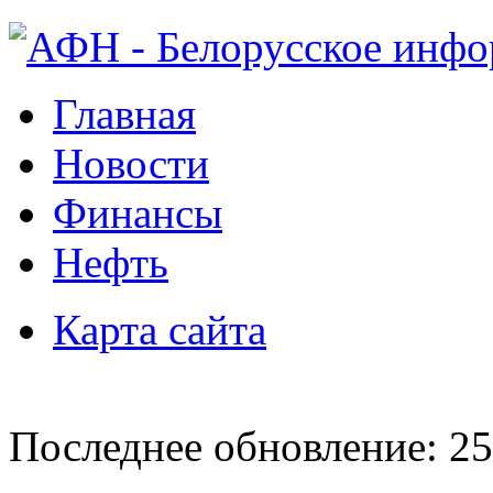
Главная
Новости
Финансы
Нефть
Карта сайта
Последнее обновление: 25