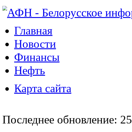
Главная
Новости
Финансы
Нефть
Карта сайта
Последнее обновление: 25