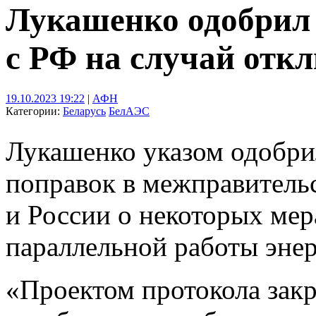
Лукашенко одобрил 
с РФ на случай от
19.10.2023 19:22
|
АФН
Категории:
Беларусь
БелАЭС
Лукашенко указом одобрил
поправок в межправитель
и России о некоторых ме
параллельной работы энер
«Проектом протокола закр