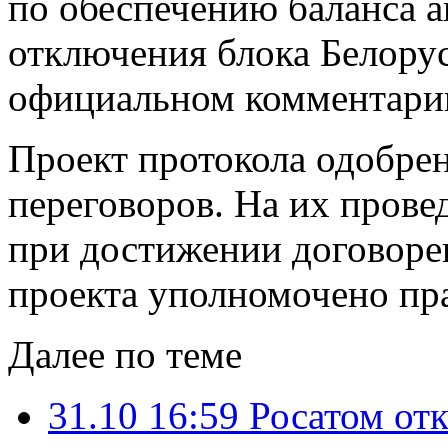
по обеспечению баланса 
отключения блока Белорус
официальном комментарии
Проект протокола одобрен
переговоров. На их прове
при достижении договоре
проекта уполномочено пра
Далее по теме
31.10 16:59
Росатом от