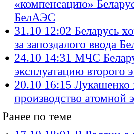
«компенсацию» Беларуси
БелАЭС
31.10 12:02
Беларусь хо
за запоздалого ввода Б
24.10 14:31
МЧС Белару
эксплуатацию второго 
20.10 16:15
Лукашенко х
производство атомной э
Ранее по теме