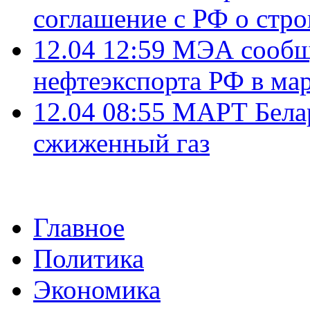
соглашение с РФ о стр
12.04 12:59
МЭА сообщи
нефтеэкспорта РФ в ма
12.04 08:55
МАРТ Белар
сжиженный газ
Главное
Политика
Экономика