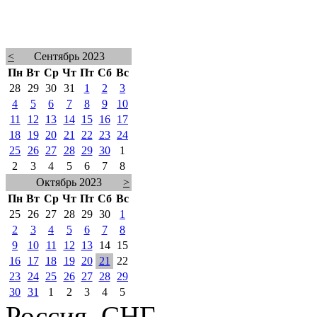
<
Сентябрь 2023
Пн
Вт
Ср
Чт
Пт
Сб
Вс
28
29
30
31
1
2
3
4
5
6
7
8
9
10
11
12
13
14
15
16
17
18
19
20
21
22
23
24
25
26
27
28
29
30
1
2
3
4
5
6
7
8
Октябрь 2023
>
Пн
Вт
Ср
Чт
Пт
Сб
Вс
25
26
27
28
29
30
1
2
3
4
5
6
7
8
9
10
11
12
13
14
15
16
17
18
19
20
21
22
23
24
25
26
27
28
29
30
31
1
2
3
4
5
Россия, СНГ