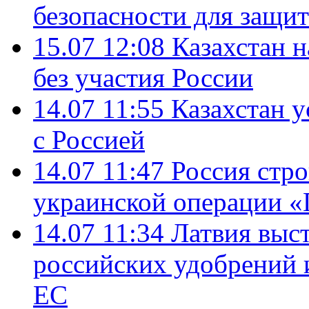
безопасности для защит
15.07 12:08
Казахстан 
без участия России
14.07 11:55
Казахстан у
с Россией
14.07 11:47
Россия стро
украинской операции «
14.07 11:34
Латвия выст
российских удобрений 
ЕС