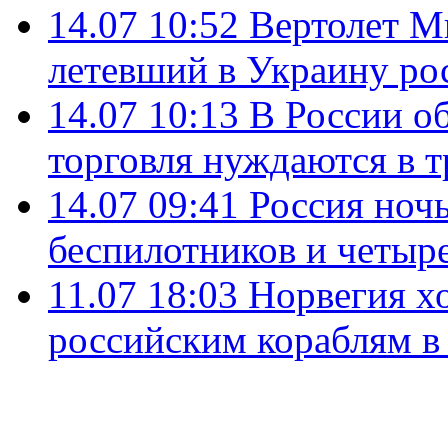
14.07 10:52
Вертолет М
летевший в Украину ро
14.07 10:13
В России о
торговля нуждаются в 
14.07 09:41
Россия ноч
беспилотников и четыр
11.07 18:03
Норвегия хо
российским кораблям в