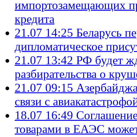
импортозамещающих про
кредита
21.07 14:25
Беларусь п
дипломатическое присут
21.07 13:42
РФ будет ж
разбирательства о кру
21.07 09:15
Азербайджа
связи с авиакатастрофо
18.07 16:49
Соглашение
товарами в ЕАЭС может