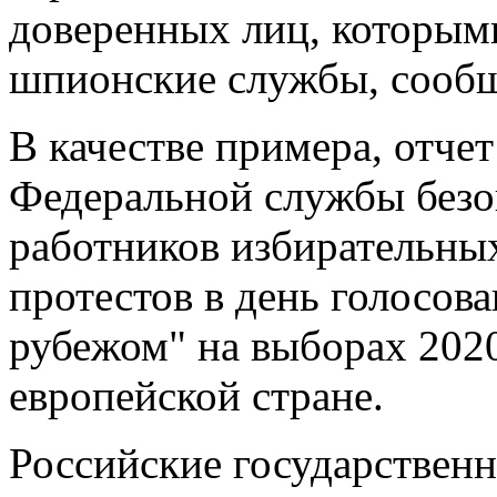
доверенных лиц, которым
шпионские службы, сообща
В качестве примера, отче
Федеральной службы безо
работников избирательны
протестов в день голосова
рубежом" на выборах 2020
европейской стране.
Российские государствен