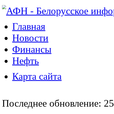
Главная
Новости
Финансы
Нефть
Карта сайта
Последнее обновление: 25