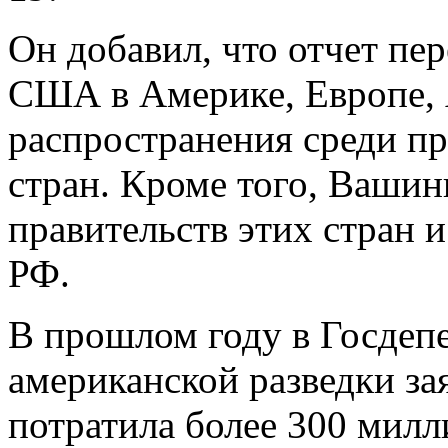
Он добавил, что отчет пе
США в Америке, Европе, 
распространения среди п
стран. Кроме того, Вашин
правительств этих стран 
РФ.
В прошлом году в Госдеп
американской разведки за
потратила более 300 милл