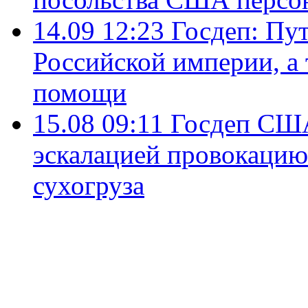
14.09 12:23
Госдеп: Пут
Российской империи, а 
помощи
15.08 09:11
Госдеп США
эскалацией провокацию
сухогруза