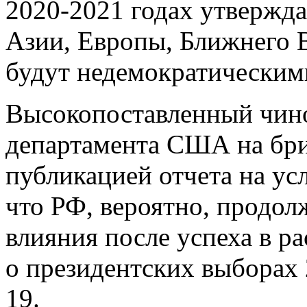
2020-2021 годах утвержда
Азии, Европы, Ближнего
будут недемократическими
Высокопоставленный чино
департамента США на бри
публикацией отчета на ус
что РФ, вероятно, продол
влияния после успеха в 
о президентских выборах
19.