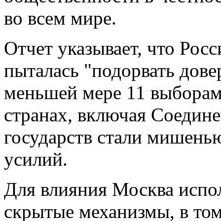
во всем мире.
Отчет указывает, что Росс
пыталась "подорвать дове
меньшей мере 11 выборам
странах, включая Соедин
государств стали мишень
усилий.
Для влияния Москва испол
скрытые механизмы, в том