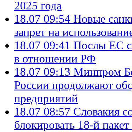
2025 года
18.07 09:54
Новые санк
запрет на использовани
18.07 09:41
Послы ЕС с
в отношении РФ
18.07 09:13
Минпром Б
России продолжают об
предприятий
18.07 08:57
Словакия со
блокировать 18-й пакет