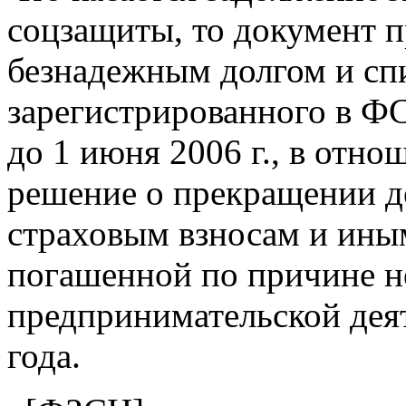
соцзащиты, то документ 
безнадежным долгом и сп
зарегистрированного в Ф
до 1 июня 2006 г., в отн
решение о прекращении д
страховым взносам и иным
погашенной по причине н
предпринимательской деят
года.