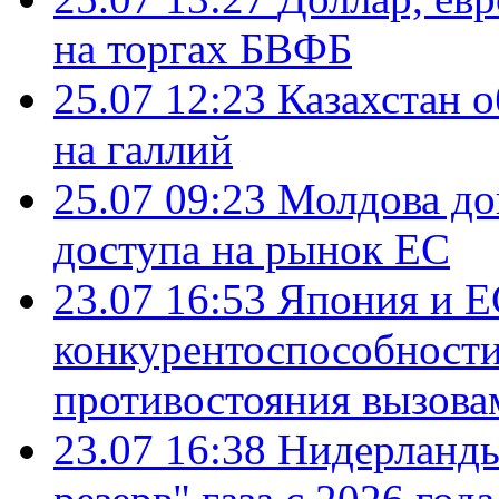
на торгах БВФБ
25.07 12:23
Казахстан 
на галлий
25.07 09:23
Молдова до
доступа на рынок ЕС
23.07 16:53
Япония и Е
конкурентоспособности
противостояния вызова
23.07 16:38
Нидерланды