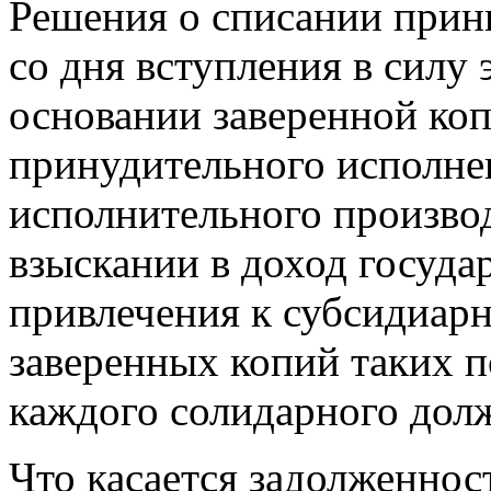
Решения о списании прин
со дня вступления в силу 
основании заверенной коп
принудительного исполне
исполнительного производ
взыскании в доход госуда
привлечения к субсидиарн
заверенных копий таких 
каждого солидарного дол
Что касается задолженно