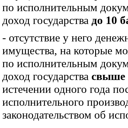
по исполнительным докум
доход государства
до 10 
- отсутствие у него денеж
имущества, на которые м
по исполнительным докум
доход государства
свыше 
истечении одного года по
исполнительного производ
законодательством об исп