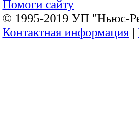
Помоги сайту
© 1995-2019 УП "Ньюс-Р
Контактная информация
|