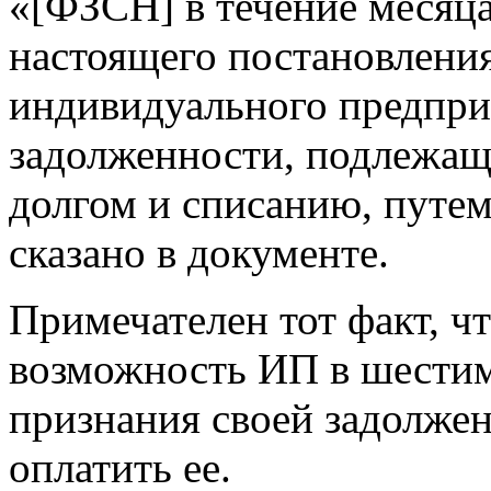
«[ФЗСН] в течение месяца
настоящего постановлени
индивидуального предпри
задолженности, подлежа
долгом и списанию, путем
сказано в документе.
Примечателен тот факт, ч
возможность ИП в шестим
признания своей задолже
оплатить ее.