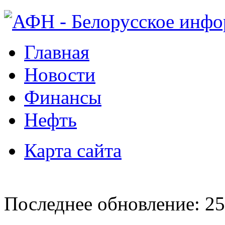
Главная
Новости
Финансы
Нефть
Карта сайта
Последнее обновление: 25