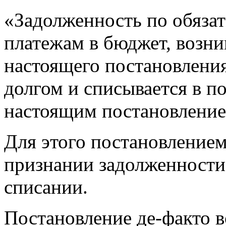
«Задолженность по обяза
платежам в бюджет, возни
настоящего постановлени
долгом и списывается в п
настоящим постановлением
Для этого постановление
признании задолженности
списании.
Постановление де-факто в