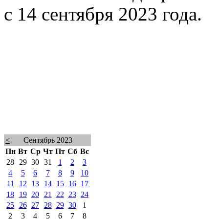
с 14 сентября 2023 года.
<
Сентябрь 2023
Пн
Вт
Ср
Чт
Пт
Сб
Вс
28
29
30
31
1
2
3
4
5
6
7
8
9
10
11
12
13
14
15
16
17
18
19
20
21
22
23
24
25
26
27
28
29
30
1
2
3
4
5
6
7
8