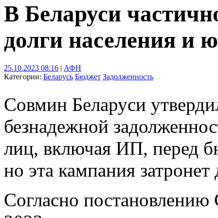
В Беларуси частичн
долги населения и 
25.10.2023 08:16
|
АФН
Категории:
Беларусь
Бюджет
Задолженность
Совмин Беларуси утверди
безнадежной задолженнос
лиц, включая ИП, перед 
но эта кампания затронет 
Согласно постановлению 