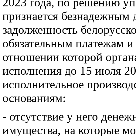
2023 года, по решению у
признается безнадежным 
задолженность белорусско
обязательным платежам и
отношении которой орган
исполнения до 15 июля 20
исполнительное производ
основаниям:
- отсутствие у него денеж
имущества, на которые м