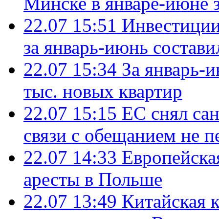
Минске в январе-июне з
22.07 15:51
Инвестиции
за январь-июнь состави
22.07 15:34
За январь-
тыс. новых квартир
22.07 15:15
ЕС снял сан
связи с обещанием не п
22.07 14:33
Европейска
аресты в Польше
22.07 13:49
Китайская 