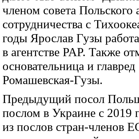
членом совета Польского 
сотрудничества с Тихооке
годы Ярослав Гузы работ
в агентстве PAP. Также от
основательница и главред
Ромашевская-Гузы.
Предыдущий посол Польш
послом в Украине с 2019
из послов стран-членов Е