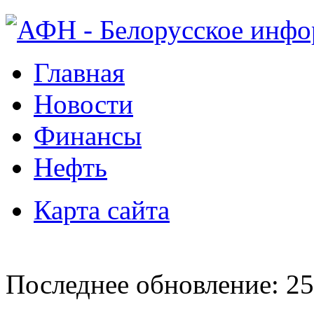
Главная
Новости
Финансы
Нефть
Карта сайта
Последнее обновление: 25