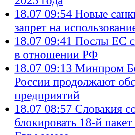
2025 года
18.07 09:54
Новые санк
запрет на использовани
18.07 09:41
Послы ЕС с
в отношении РФ
18.07 09:13
Минпром Б
России продолжают об
предприятий
18.07 08:57
Словакия со
блокировать 18-й пакет