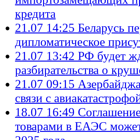
кредита
21.07 14:25
Беларусь п
дипломатическое присут
21.07 13:42
РФ будет ж
разбирательства о кру
21.07 09:15
Азербайджа
связи с авиакатастрофо
18.07 16:49
Соглашение
товарами в ЕАЭС может