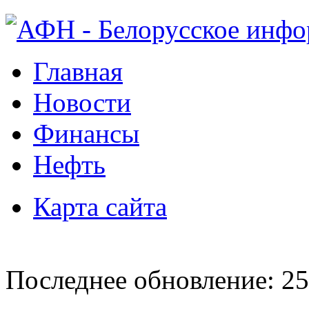
Главная
Новости
Финансы
Нефть
Карта сайта
Последнее обновление: 25