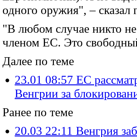
одного оружия", – сказал 
"В любом случае никто н
членом ЕС. Это свободный
Далее по теме
23.01 08:57
ЕС рассмат
Венгрии за блокирован
Ранее по теме
20.03 22:11
Венгрия заб