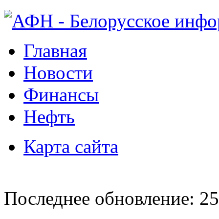
Главная
Новости
Финансы
Нефть
Карта сайта
Последнее обновление: 25