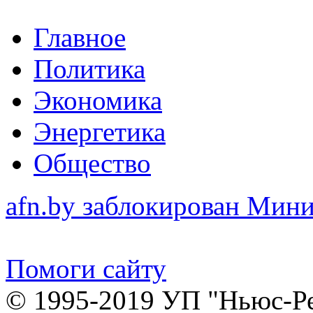
Главное
Политика
Экономика
Энергетика
Общество
afn.by заблокирован Ми
Помоги сайту
© 1995-2019 УП "Ньюс-Р