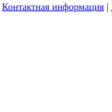
Контактная информация
|