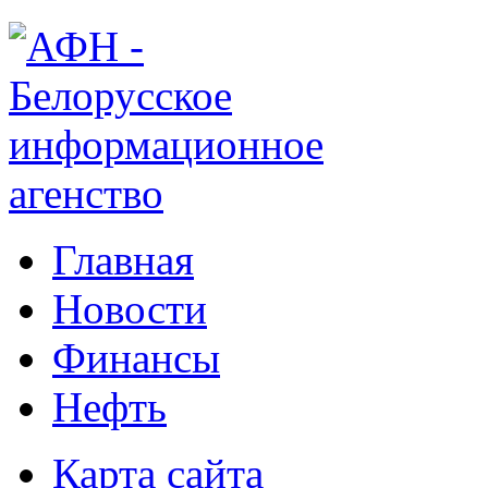
Главная
Новости
Финансы
Нефть
Карта сайта