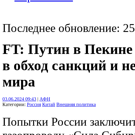
Последнее обновление: 25
FT: Путин в Пекине 
в обход санкций и н
мира
03.06.2024 09:43
|
АФН
Категории:
Россия
Китай
Внешняя политика
Попытки России заключит