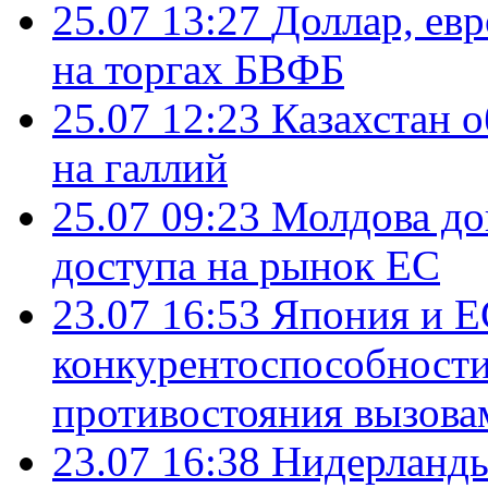
25.07 13:27
Доллар, ев
на торгах БВФБ
25.07 12:23
Казахстан 
на галлий
25.07 09:23
Молдова до
доступа на рынок ЕС
23.07 16:53
Япония и Е
конкурентоспособности
противостояния вызова
23.07 16:38
Нидерланды