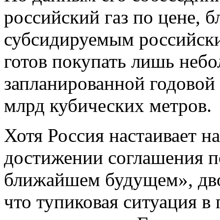
российский газ по цене, б
субсидируемым российски
готов покупать лишь небо
запланированной годовой
млрд кубических метров.
Хотя Россия настаивает на
достижении соглашения п
ближайшем будущем», дво
что тупиковая ситуация в