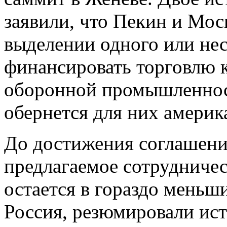
заявили, что Пекин и Мос
выделении одного или нес
финансировать торговлю 
оборонной промышленност
обернется для них амери
До достижения соглашения
предлагаемое сотрудниче
остается в гораздо меньш
Россия, резюмировали ист