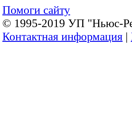
Помоги сайту
© 1995-2019 УП "Ньюс-Р
Контактная информация
|