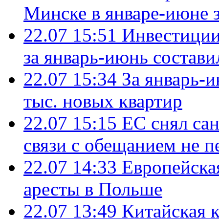
Минске в январе-июне з
22.07 15:51
Инвестиции
за январь-июнь состави
22.07 15:34
За январь-
тыс. новых квартир
22.07 15:15
ЕС снял сан
связи с обещанием не п
22.07 14:33
Европейска
аресты в Польше
22.07 13:49
Китайская 