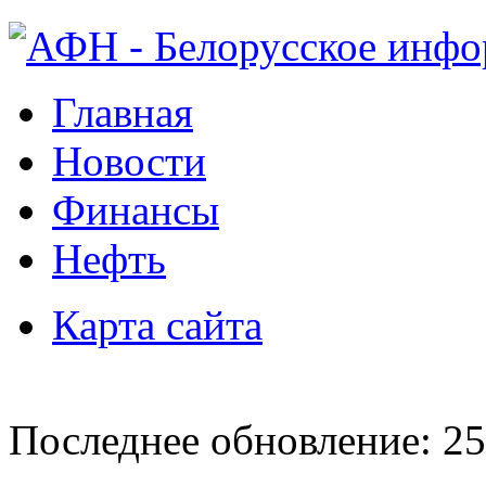
Главная
Новости
Финансы
Нефть
Карта сайта
Последнее обновление: 25