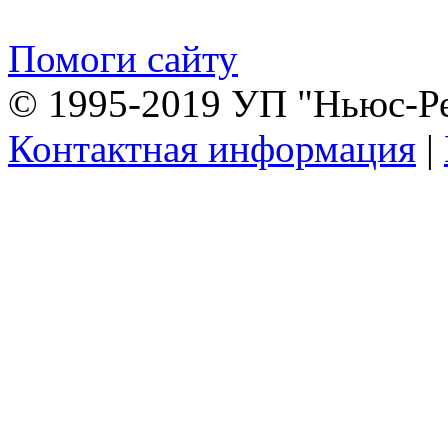
Помоги сайту
© 1995-2019 УП "Ньюс-Р
Контактная информация
|