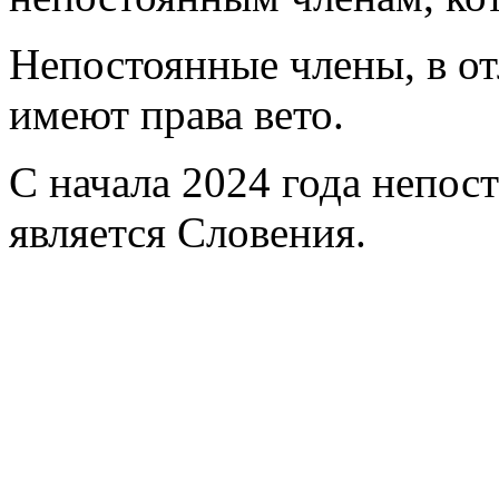
Непостоянные члены, в от
имеют права вето.
С начала 2024 года непо
является Словения.