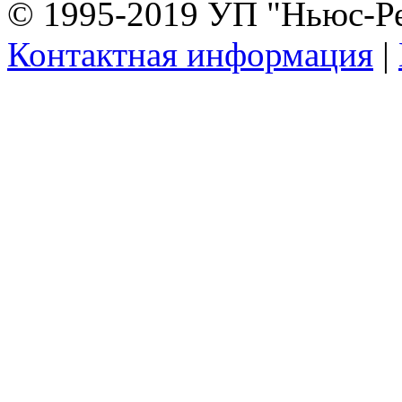
© 1995-2019 УП "Ньюс-Р
Контактная информация
|