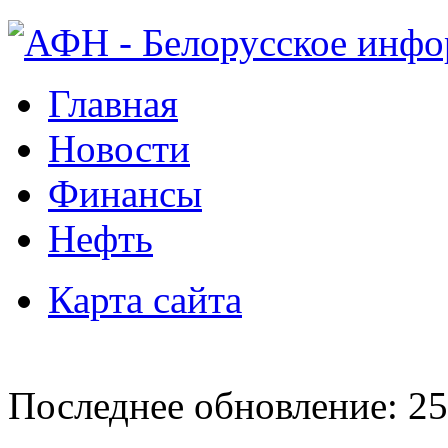
Главная
Новости
Финансы
Нефть
Карта сайта
Последнее обновление: 25