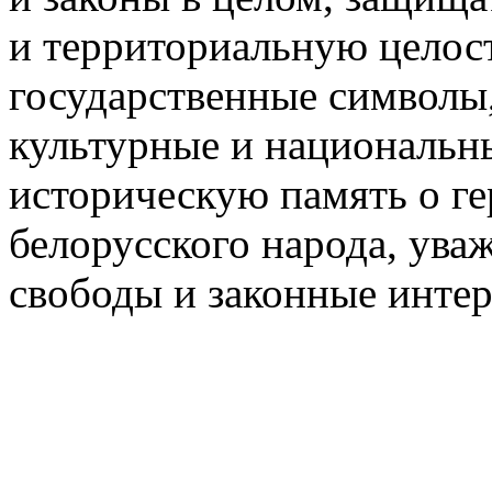
и территориальную целост
государственные символы,
культурные и национальн
историческую память о г
белорусского народа, уваж
свободы и законные интер