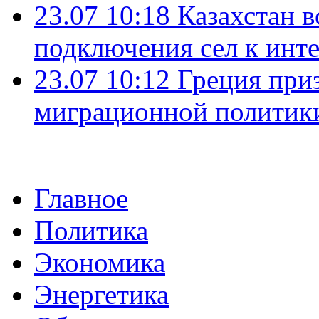
23.07 10:18
Казахстан в
подключения сел к инт
23.07 10:12
Греция при
миграционной политик
Главное
Политика
Экономика
Энергетика