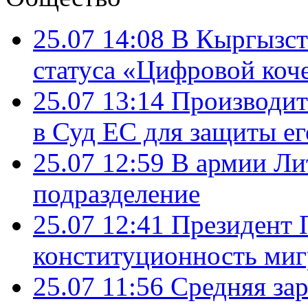
25.07 14:08
В Кыргызст
статуса «Цифровой коч
25.07 13:14
Производит
в Суд ЕС для защиты ег
25.07 12:59
В армии Ли
подразделение
25.07 12:41
Президент 
конституционность ми
25.07 11:56
Средняя зар