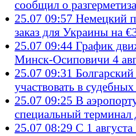
сообщил о разгерметиз
25.07 09:57
Немецкий п
заказ для Украины на €
25.07 09:44
График дви
Минск-Осиповичи 4 авг
25.07 09:31
Болгарский
участвовать в судебных
25.07 09:25
В аэропорт
специальный терминал 
25.07 08:29
С 1 августа