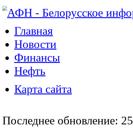
Главная
Новости
Финансы
Нефть
Карта сайта
Последнее обновление: 25