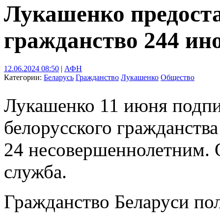
Лукашенко предоста
гражданство 244 ин
12.06.2024 08:50
|
АФН
Категории:
Беларусь
Гражданство
Лукашенко
Общество
Лукашенко 11 июня подпи
белорусского гражданства
24 несовершеннолетним. О
служба.
Гражданство Беларуси по