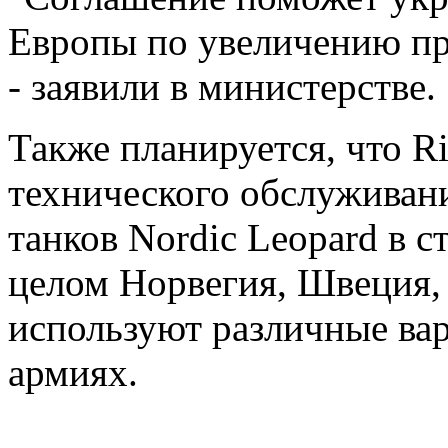
Европы по увеличению пр
- заявили в министерстве.
Также планируется, что Ri
технического обслуживан
танков Nordic Leopard в 
целом Норвегия, Швеция,
используют различные вар
армиях.