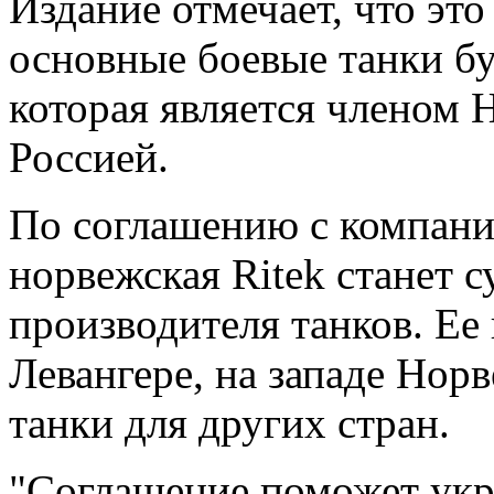
Издание отмечает, что это
основные боевые танки бу
которая является членом 
Россией.
По соглашению с компани
норвежская Ritek станет 
производителя танков. Ее
Левангере, на западе Нор
танки для других стран.
"Соглашение поможет ук