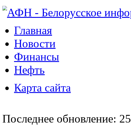
Главная
Новости
Финансы
Нефть
Карта сайта
Последнее обновление: 25