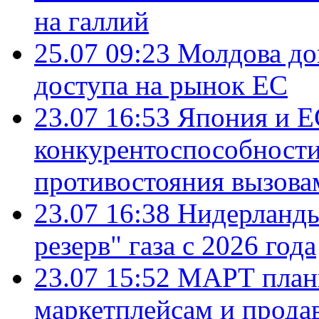
на галлий
25.07 09:23
Молдова до
доступа на рынок ЕС
23.07 16:53
Япония и Е
конкурентоспособности
противостояния вызова
23.07 16:38
Нидерланды
резерв" газа с 2026 года
23.07 15:52
МАРТ плани
маркетплейсам и прода