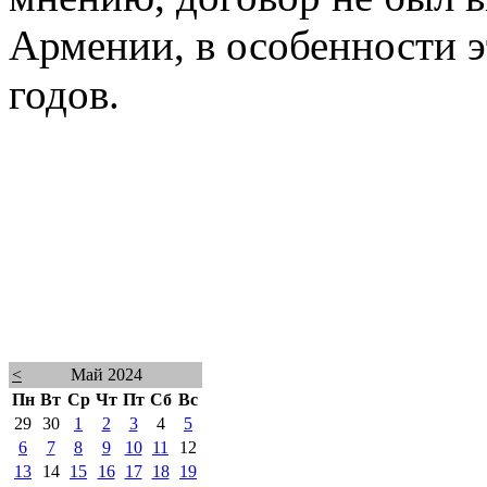
Армении, в особенности э
годов.
<
Май 2024
Пн
Вт
Ср
Чт
Пт
Сб
Вс
29
30
1
2
3
4
5
6
7
8
9
10
11
12
13
14
15
16
17
18
19