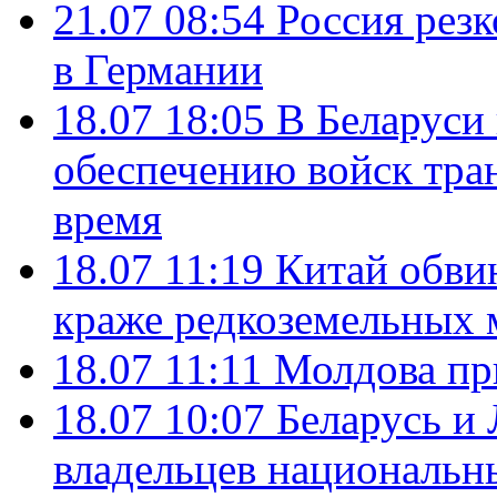
21.07 08:54
Россия рез
в Германии
18.07 18:05
В Беларуси
обеспечению войск тра
время
18.07 11:19
Китай обви
краже редкоземельных 
18.07 11:11
Молдова пр
18.07 10:07
Беларусь и
владельцев национальн