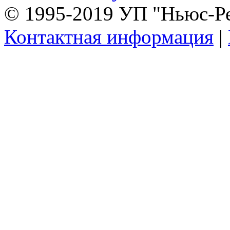
© 1995-2019 УП "Ньюс-Р
Контактная информация
|