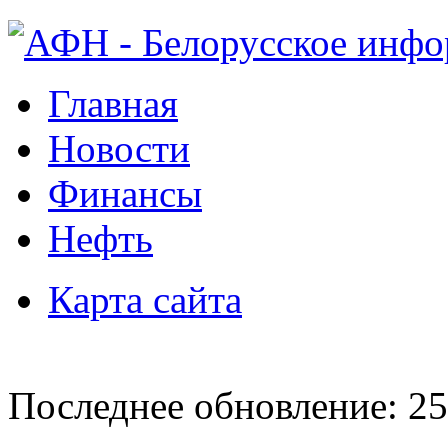
Главная
Новости
Финансы
Нефть
Карта сайта
Последнее обновление: 25