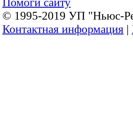
Помоги сайту
© 1995-2019 УП "Ньюс-Р
Контактная информация
|