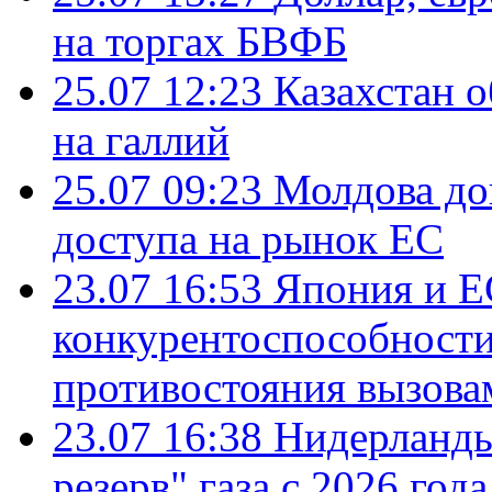
на торгах БВФБ
25.07 12:23
Казахстан 
на галлий
25.07 09:23
Молдова до
доступа на рынок ЕС
23.07 16:53
Япония и Е
конкурентоспособности
противостояния вызова
23.07 16:38
Нидерланды
резерв" газа с 2026 года