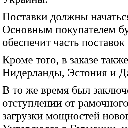
Поставки должны начаться
Основным покупателем бу
обеспечит часть поставок 
Кроме того, в заказе так
Нидерланды, Эстония и Д
В то же время был заклю
отступлении от рамочного
загрузки мощностей новог