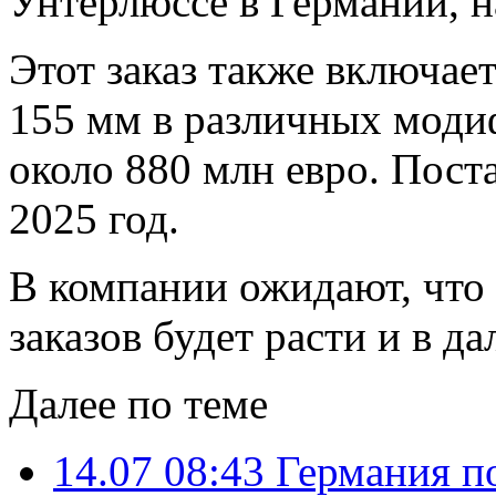
Унтерлюссе в Германии, на
Этот заказ также включае
155 мм в различных мод
около 880 млн евро. Пост
2025 год.
В компании ожидают, что
заказов будет расти и в д
Далее по теме
14.07 08:43
Германия по