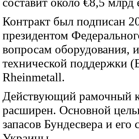
составит около €8,5 млрд 
Контракт был подписан 2
президентом Федеральног
вопросам оборудования, 
технической поддержки (
Rheinmetall.
Действующий рамочный к
расширен. Основной целью
запасов Бундесвера и его
Украины.