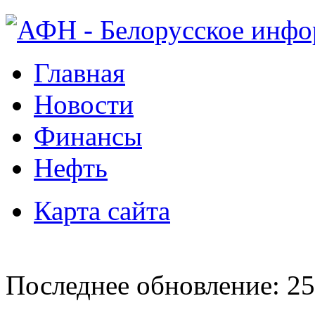
Главная
Новости
Финансы
Нефть
Карта сайта
Последнее обновление: 25