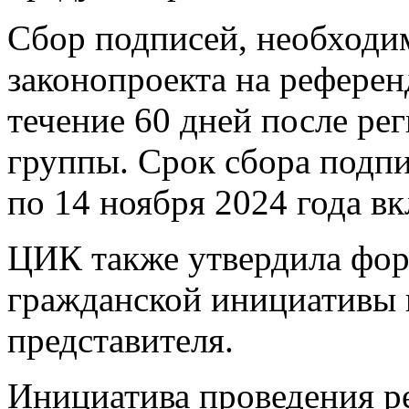
Сбор подписей, необходи
законопроекта на референ
течение 60 дней после ре
группы. Срок сбора подпи
по 14 ноября 2024 года в
ЦИК также утвердила фор
гражданской инициативы 
представителя.
Инициатива проведения р