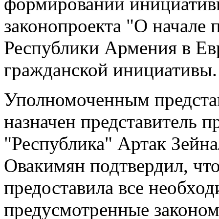
формировании инициатив
законопроекта "О начале 
Республики Армения в Ев
гражданской инициативы.
Уполномоченным предста
назначен представитель п
"Республика" Артак Зейн
Овакимян подтвердил, чт
предоставила все необхо
предусмотренные законом