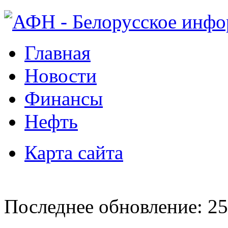
Главная
Новости
Финансы
Нефть
Карта сайта
Последнее обновление: 25