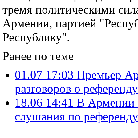
тремя политическими сил
Армении, партией "Респуб
Республику".
Ранее по теме
01.07 17:03
Премьер Ар
разговоров о референду
18.06 14:41
В Армении 
слушания по референду