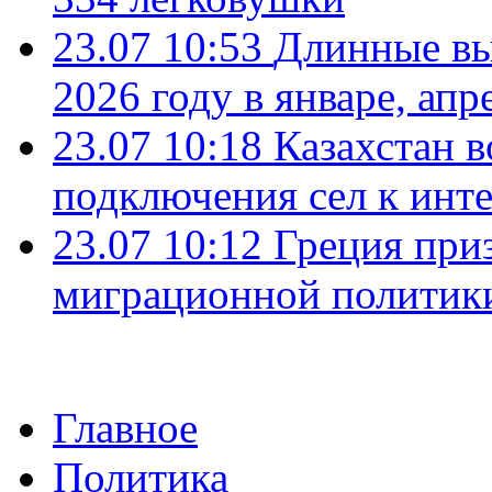
23.07 10:53
Длинные вы
2026 году в январе, апр
23.07 10:18
Казахстан в
подключения сел к инт
23.07 10:12
Греция при
миграционной политик
Главное
Политика